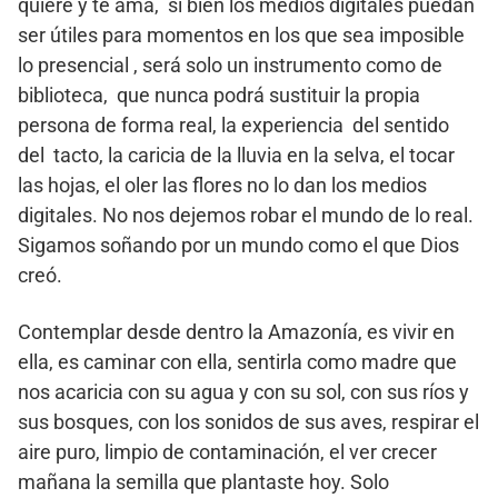
quiere y te ama, si bien los medios digitales puedan
ser útiles para momentos en los que sea imposible
lo presencial , será solo un instrumento como de
biblioteca, que nunca podrá sustituir la propia
persona de forma real, la experiencia del sentido
del tacto, la caricia de la lluvia en la selva, el tocar
las hojas, el oler las flores no lo dan los medios
digitales. No nos dejemos robar el mundo de lo real.
Sigamos soñando por un mundo como el que Dios
creó.
Contemplar desde dentro la Amazonía, es vivir en
ella, es caminar con ella, sentirla como madre que
nos acaricia con su agua y con su sol, con sus ríos y
sus bosques, con los sonidos de sus aves, respirar el
aire puro, limpio de contaminación, el ver crecer
mañana la semilla que plantaste hoy. Solo