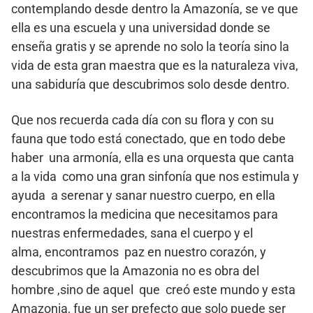
contemplando desde dentro la Amazonía, se ve que
ella es una escuela y una universidad donde se
enseña gratis y se aprende no solo la teoría sino la
vida de esta gran maestra que es la naturaleza viva,
una sabiduría que descubrimos solo desde dentro.
Que nos recuerda cada día con su flora y con su
fauna que todo está conectado, que en todo debe
haber una armonía, ella es una orquesta que canta
a la vida como una gran sinfonía que nos estimula y
ayuda a serenar y sanar nuestro cuerpo, en ella
encontramos la medicina que necesitamos para
nuestras enfermedades, sana el cuerpo y el
alma, encontramos paz en nuestro corazón, y
descubrimos que la Amazonia no es obra del
hombre ,sino de aquel que creó este mundo y esta
Amazonia, fue un ser prefecto que solo puede ser