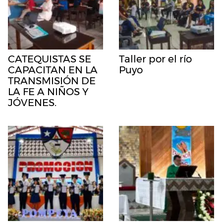
CATEQUISTAS SE
Taller por el río
CAPACITAN EN LA
Puyo
TRANSMISIÓN DE
LA FE A NIÑOS Y
JÓVENES.