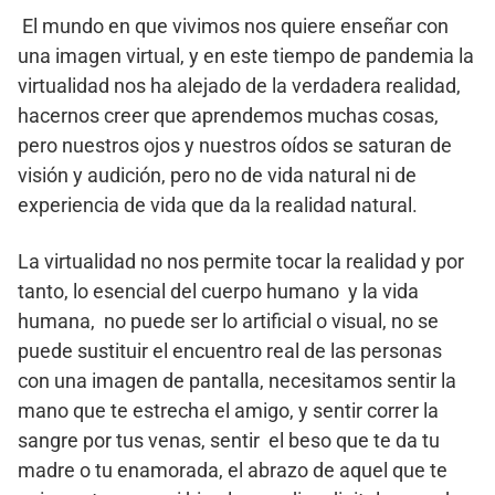
El mundo en que vivimos nos quiere enseñar con
una imagen virtual, y en este tiempo de pandemia la
virtualidad nos ha alejado de la verdadera realidad,
hacernos creer que aprendemos muchas cosas,
pero nuestros ojos y nuestros oídos se saturan de
visión y audición, pero no de vida natural ni de
experiencia de vida que da la realidad natural.
La virtualidad no nos permite tocar la realidad y por
tanto, lo esencial del cuerpo humano y la vida
humana, no puede ser lo artificial o visual, no se
puede sustituir el encuentro real de las personas
con una imagen de pantalla, necesitamos sentir la
mano que te estrecha el amigo, y sentir correr la
sangre por tus venas, sentir el beso que te da tu
madre o tu enamorada, el abrazo de aquel que te