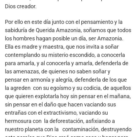
Dios creador.
Por ello en este día junto con el pensamiento y la
sabiduría de Querida Amazonia, soñamos que todos
los hombres hagan posible un día, ser Amazonia.
Ella es madre y maestra, que nos invita a soñar
contemplando su misterio escondido, a conocerla
para amarla, y al conocerla y amarla, defenderla de
las amenazas, de quienes no saben soñar y
pensar en armonía y alegría, defenderla de los que
la agreden con su egoísmo y su codicia, de aquellos
que quieren explotarla hoy sin pensar en el mañana,
sin pensar en el daño que hacen vaciando sus
entrañas con el extractivismo, vaciando su
hermosura con la deforestación, asfixiando a
nuestro planeta con la contaminación, destruyendo