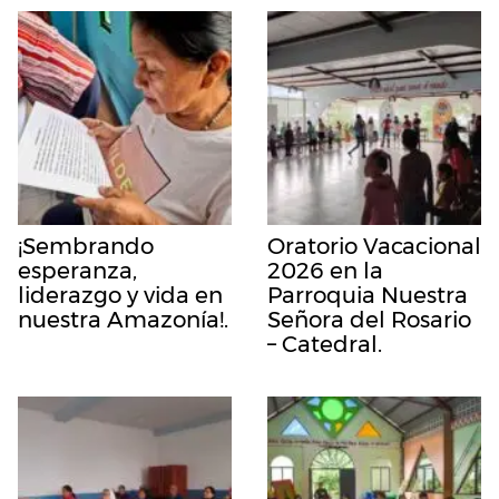
¡Sembrando
Oratorio Vacacional
esperanza,
2026 en la
liderazgo y vida en
Parroquia Nuestra
nuestra Amazonía!.
Señora del Rosario
– Catedral.