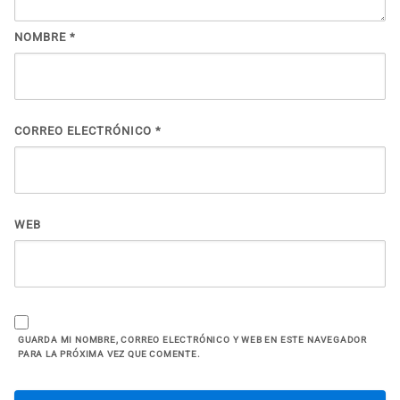
NOMBRE
*
CORREO ELECTRÓNICO
*
WEB
GUARDA MI NOMBRE, CORREO ELECTRÓNICO Y WEB EN ESTE NAVEGADOR
PARA LA PRÓXIMA VEZ QUE COMENTE.