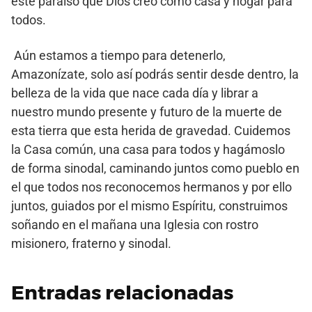
este paraíso que Dios creó como casa y hogar para
todos.
Aún estamos a tiempo para detenerlo,
Amazonízate, solo así podrás sentir desde dentro, la
belleza de la vida que nace cada día y librar a
nuestro mundo presente y futuro de la muerte de
esta tierra que esta herida de gravedad. Cuidemos
la Casa común, una casa para todos y hagámoslo
de forma sinodal, caminando juntos como pueblo en
el que todos nos reconocemos hermanos y por ello
juntos, guiados por el mismo Espíritu, construimos
soñando en el mañana una Iglesia con rostro
misionero, fraterno y sinodal.
Entradas relacionadas