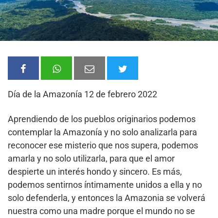
Día de la Amazonía 12 de febrero 2022
Aprendiendo de los pueblos originarios podemos
contemplar la Amazonía y no solo analizarla para
reconocer ese misterio que nos supera, podemos
amarla y no solo utilizarla, para que el amor
despierte un interés hondo y sincero. Es más,
podemos sentirnos íntimamente unidos a ella y no
solo defenderla, y entonces la Amazonia se volverá
nuestra como una madre porque el mundo no se