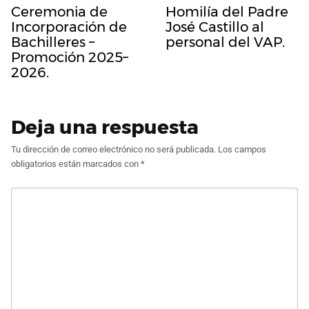
Ceremonia de
Homilía del Padre
Incorporación de
José Castillo al
Bachilleres –
personal del VAP.
Promoción 2025–
2026.
Deja una respuesta
Tu dirección de correo electrónico no será publicada.
Los campos
obligatorios están marcados con
*