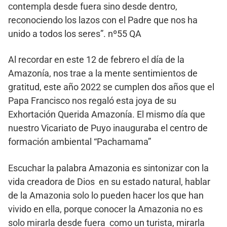
contempla desde fuera sino desde dentro,
reconociendo los lazos con el Padre que nos ha
unido a todos los seres”. nº55 QA
Al recordar en este 12 de febrero el día de la
Amazonía, nos trae a la mente sentimientos de
gratitud, este año 2022 se cumplen dos años que el
Papa Francisco nos regaló esta joya de su
Exhortación Querida Amazonía. El mismo día que
nuestro Vicariato de Puyo inauguraba el centro de
formación ambiental “Pachamama”
Escuchar la palabra Amazonia es sintonizar con la
vida creadora de Dios en su estado natural, hablar
de la Amazonia solo lo pueden hacer los que han
vivido en ella, porque conocer la Amazonia no es
solo mirarla desde fuera como un turista, mirarla