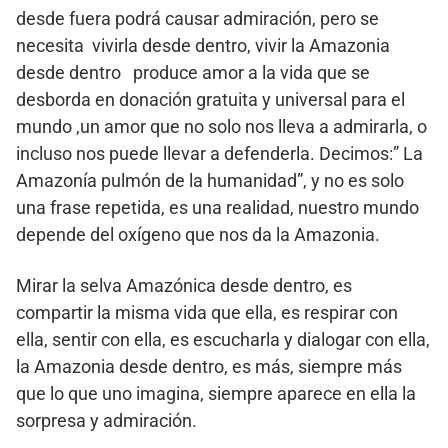
desde fuera podrá causar admiración, pero se
necesita vivirla desde dentro, vivir la Amazonia
desde dentro produce amor a la vida que se
desborda en donación gratuita y universal para el
mundo ,un amor que no solo nos lleva a admirarla, o
incluso nos puede llevar a defenderla. Decimos:” La
Amazonía pulmón de la humanidad”, y no es solo
una frase repetida, es una realidad, nuestro mundo
depende del oxígeno que nos da la Amazonia.
Mirar la selva Amazónica desde dentro, es
compartir la misma vida que ella, es respirar con
ella, sentir con ella, es escucharla y dialogar con ella,
la Amazonia desde dentro, es más, siempre más
que lo que uno imagina, siempre aparece en ella la
sorpresa y admiración.