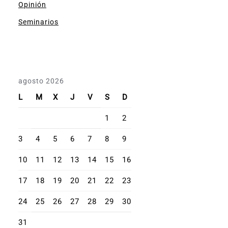
Opinión
Seminarios
agosto 2026
L
M
X
J
V
S
D
1
2
3
4
5
6
7
8
9
10
11
12
13
14
15
16
17
18
19
20
21
22
23
24
25
26
27
28
29
30
31