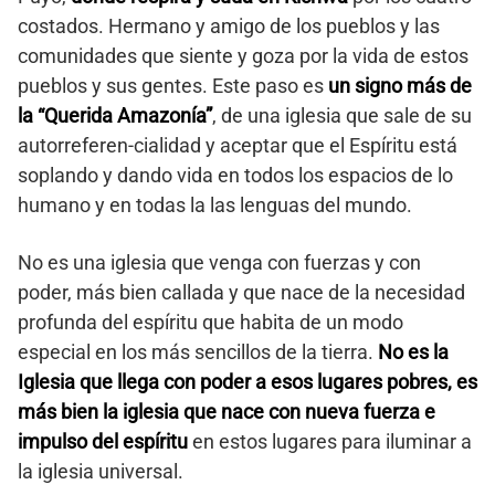
costados. Hermano y amigo de los pueblos y las
comunidades que siente y goza por la vida de estos
pueblos y sus gentes. Este paso es
un signo más de
la “Querida Amazonía”
, de una iglesia que sale de su
autorreferen-cialidad y aceptar que el Espíritu está
soplando y dando vida en todos los espacios de lo
humano y en todas la las lenguas del mundo.
No es una iglesia que venga con fuerzas y con
poder, más bien callada y que nace de la necesidad
profunda del espíritu que habita de un modo
especial en los más sencillos de la tierra.
No es la
Iglesia que llega con poder a esos lugares pobres, es
más bien la iglesia que nace con nueva fuerza e
impulso del espíritu
en estos lugares para iluminar a
la iglesia universal.