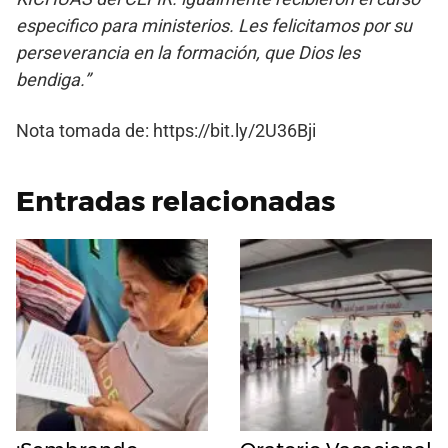
especifico para ministerios. Les felicitamos por su
perseverancia en la formación, que Dios les
bendiga.”
Nota tomada de: https://bit.ly/2U36Bji
Entradas relacionadas