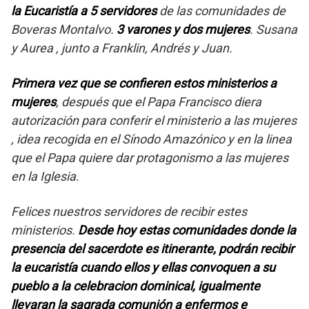
la Eucaristía a 5 servidores
de las comunidades de
Boveras Montalvo.
3 varones y dos mujeres
. Susana
y Aurea , junto a Franklin, Andrés y Juan.
Primera vez que se confieren estos ministerios a
mujeres
, después que el Papa Francisco diera
autorización para conferir el ministerio a las mujeres
, idea recogida en el Sínodo Amazónico y en la linea
que el Papa quiere dar protagonismo a las mujeres
en la Iglesia
.
Felices nuestros servidores de recibir estes
ministerios.
Desde hoy estas comunidades donde la
presencia del sacerdote es itinerante, podrán recibir
la eucaristía cuando ellos y ellas convoquen a su
pueblo a la celebracion dominical, igualmente
llevaran la sagrada comunión a enfermos e