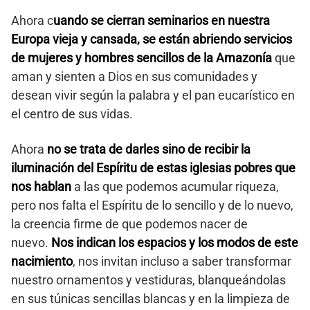
Ahora c
uando se cierran seminarios en nuestra
Europa vieja y cansada, se están abriendo servicios
de mujeres y hombres sencillos de la Amazonía
que
aman y sienten a Dios en sus comunidades y
desean vivir según la palabra y el pan eucarístico en
el centro de sus vidas.
Ahora
no se trata de darles sino de recibir la
iluminación del Espíritu de estas iglesias pobres que
nos hablan
a las que podemos acumular riqueza,
pero nos falta el Espíritu de lo sencillo y de lo nuevo,
la creencia firme de que podemos nacer de
nuevo.
Nos indican los espacios y los modos de este
nacimiento
, nos invitan incluso a saber transformar
nuestro ornamentos y vestiduras, blanqueándolas
en sus túnicas sencillas blancas y en la limpieza de