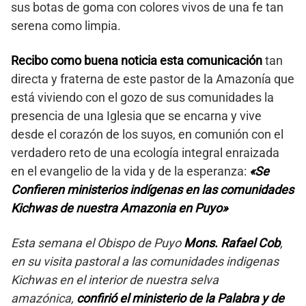
sus botas de goma con colores vivos de una fe tan
serena como limpia.
Recibo como buena noticia esta comunicación
tan
directa y fraterna de este pastor de la Amazonía que
está viviendo con el gozo de sus comunidades la
presencia de una Iglesia que se encarna y vive
desde el corazón de los suyos, en comunión con el
verdadero reto de una ecología integral enraizada
en el evangelio de la vida y de la esperanza:
«Se
Confieren ministerios indígenas en las comunidades
Kichwas de nuestra Amazonia en Puyo»
Esta semana el Obispo de Puyo
Mons. Rafael Cob
,
en su visita pastoral a las comunidades indigenas
Kichwas en el interior de nuestra selva
amazónica,
confirió el ministerio de la Palabra y de