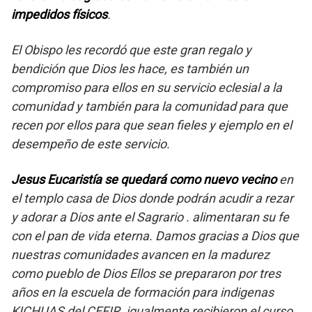
impedidos físicos
.
El Obispo les recordó que este gran regalo y
bendición que Dios les hace, es también un
compromiso para ellos en su servicio eclesial a la
comunidad y también para la comunidad para que
recen por ellos para que sean fieles y ejemplo en el
desempeño de este servicio.
Jesus Eucaristía se quedará como nuevo vecino
en
el templo casa de Dios donde podrán acudir a rezar
y adorar a Dios ante el Sagrario . alimentaran su fe
con el pan de vida eterna. Damos gracias a Dios que
nuestras comunidades avancen en la madurez
como pueblo de Dios Ellos se prepararon por tres
años en la escuela de formación para indigenas
KICHUAS del CEFIR. igualmente recibieron el curso