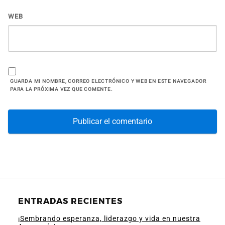
WEB
GUARDA MI NOMBRE, CORREO ELECTRÓNICO Y WEB EN ESTE NAVEGADOR
PARA LA PRÓXIMA VEZ QUE COMENTE.
ENTRADAS RECIENTES
¡Sembrando esperanza, liderazgo y vida en nuestra