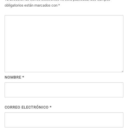
obligatorios están marcados con
*
NOMBRE
*
CORREO ELECTRÓNICO
*