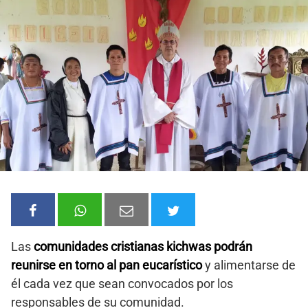
Las
comunidades cristianas kichwas podrán
reunirse en torno al pan eucarístico
y alimentarse de
él cada vez que sean convocados por los
responsables de su comunidad.