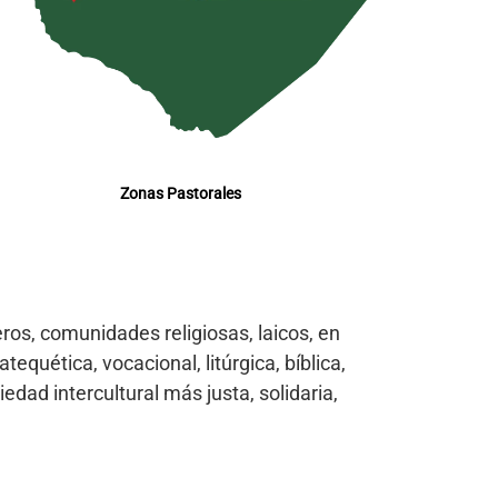
Zonas Pastorales
eros, comunidades religiosas, laicos, en
tequética, vocacional, litúrgica, bíblica,
edad intercultural más justa, solidaria,