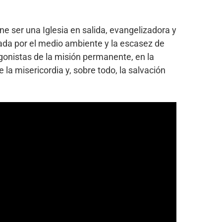
e ser una Iglesia en salida, evangelizadora y
ada por el medio ambiente y la escasez de
gonistas de la misión permanente, en la
la misericordia y, sobre todo, la salvación