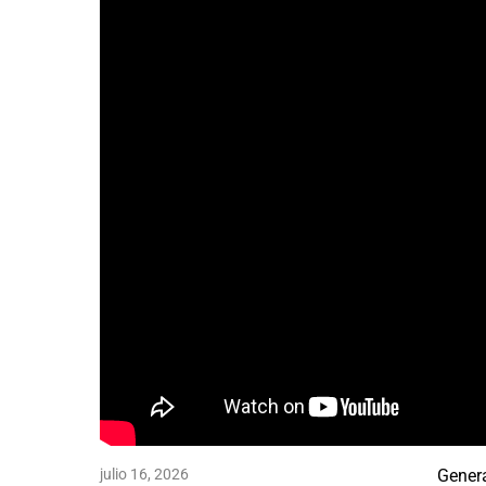
julio 16, 2026
Gener