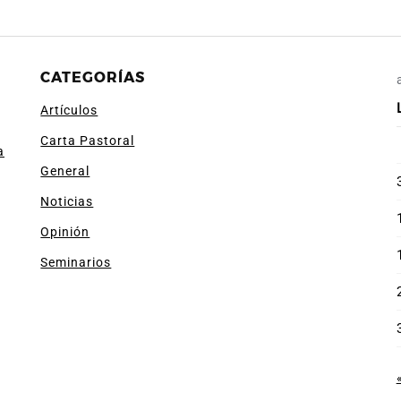
CATEGORÍAS
Artículos
Carta Pastoral
a
General
Noticias
Opinión
Seminarios