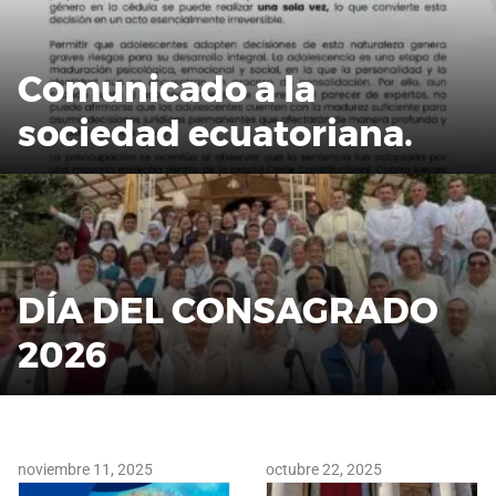
Comunicado a la
sociedad ecuatoriana.
DÍA DEL CONSAGRADO
2026
noviembre 11, 2025
octubre 22, 2025