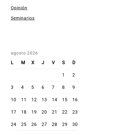
Opinión
Seminarios
agosto 2026
L
M
X
J
V
S
D
1
2
3
4
5
6
7
8
9
10
11
12
13
14
15
16
17
18
19
20
21
22
23
24
25
26
27
28
29
30