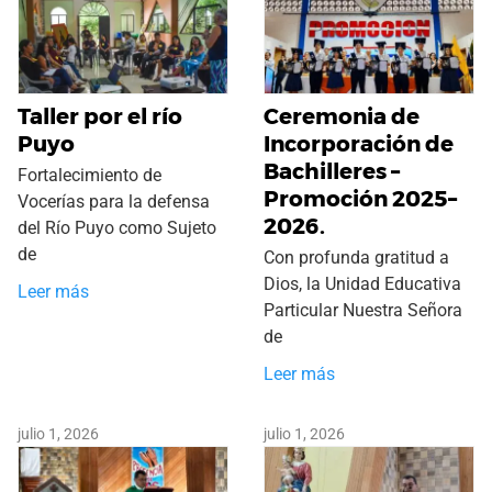
Taller por el río
Ceremonia de
Puyo
Incorporación de
Bachilleres –
Fortalecimiento de
Promoción 2025–
Vocerías para la defensa
2026.
del Río Puyo como Sujeto
de
Con profunda gratitud a
Dios, la Unidad Educativa
Leer más
Particular Nuestra Señora
de
Leer más
julio 1, 2026
julio 1, 2026