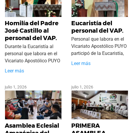
Homilía del Padre
Eucaristía del
José Castillo al
personal del VAP.
personal del VAP.
Personal que labora en el
Vicariato Apostólico PUYO
Durante la Eucaristía al
participó de la Eucaristía,
personal que labora en el
Vicariato Apostólico PUYO
Leer más
Leer más
julio 1, 2026
julio 1, 2026
Asamblea Eclesial
PRIMERA