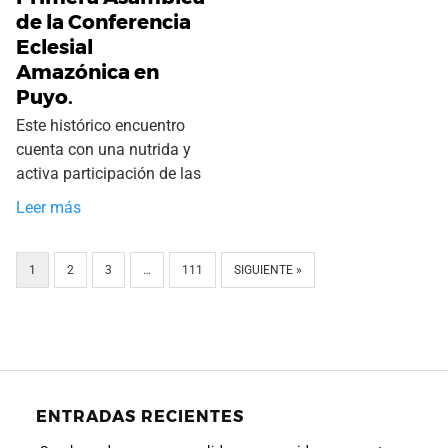
de la Conferencia
Eclesial
Amazónica en
Puyo.
Este histórico encuentro
cuenta con una nutrida y
activa participación de las
Leer más
1
2
3
…
111
SIGUIENTE »
ENTRADAS RECIENTES