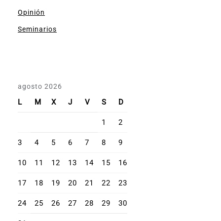
Opinión
Seminarios
agosto 2026
L
M
X
J
V
S
D
1
2
3
4
5
6
7
8
9
10
11
12
13
14
15
16
17
18
19
20
21
22
23
24
25
26
27
28
29
30