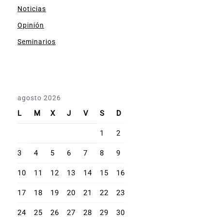
Noticias
Opinión
Seminarios
agosto 2026
L
M
X
J
V
S
D
1
2
3
4
5
6
7
8
9
10
11
12
13
14
15
16
17
18
19
20
21
22
23
24
25
26
27
28
29
30