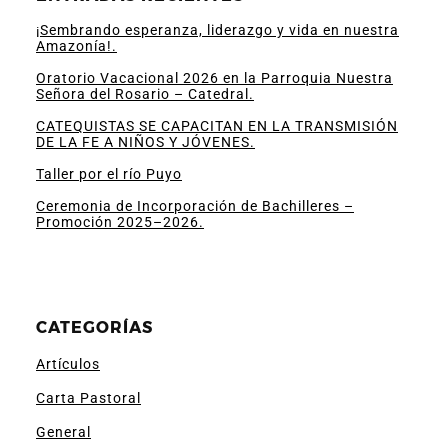
¡Sembrando esperanza, liderazgo y vida en nuestra
Amazonía!.
Oratorio Vacacional 2026 en la Parroquia Nuestra
Señora del Rosario – Catedral.
CATEQUISTAS SE CAPACITAN EN LA TRANSMISIÓN
DE LA FE A NIÑOS Y JÓVENES.
Taller por el río Puyo
Ceremonia de Incorporación de Bachilleres –
Promoción 2025–2026.
CATEGORÍAS
Artículos
Carta Pastoral
General