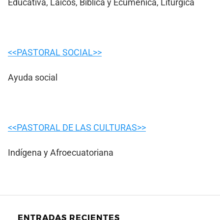
Educativa, Laicos, Bíblica y Ecuménica, Litúrgica
<<PASTORAL SOCIAL>>
Ayuda social
<<PASTORAL DE LAS CULTURAS>>
Indígena y Afroecuatoriana
ENTRADAS RECIENTES