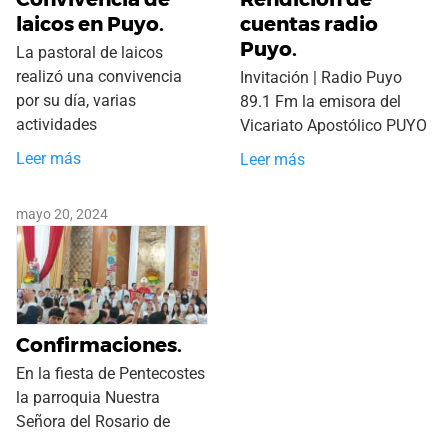
laicos en Puyo.
cuentas radio
Puyo.
La pastoral de laicos
realizó una convivencia
Invitación | Radio Puyo
por su día, varias
89.1 Fm la emisora del
actividades
Vicariato Apostólico PUYO
Leer más
Leer más
mayo 20, 2024
Confirmaciones.
En la fiesta de Pentecostes
la parroquia Nuestra
Señora del Rosario de