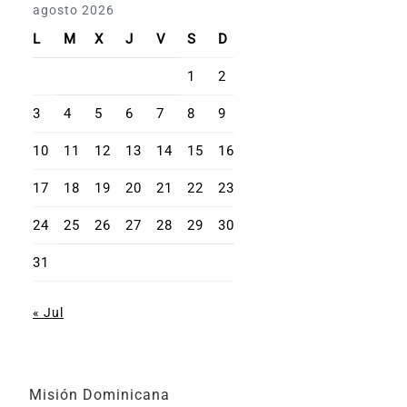
agosto 2026
L
M
X
J
V
S
D
1
2
3
4
5
6
7
8
9
10
11
12
13
14
15
16
17
18
19
20
21
22
23
24
25
26
27
28
29
30
31
« Jul
Misión Dominicana