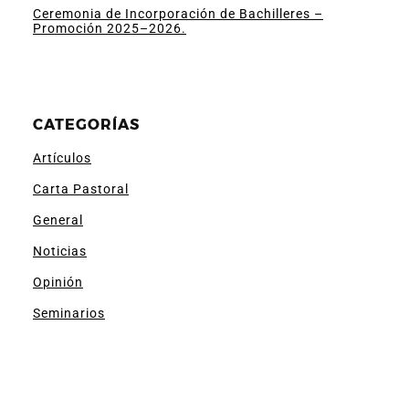
Ceremonia de Incorporación de Bachilleres –
Promoción 2025–2026.
CATEGORÍAS
Artículos
Carta Pastoral
General
Noticias
Opinión
Seminarios