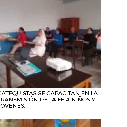
CATEQUISTAS SE CAPACITAN EN LA
TRANSMISIÓN DE LA FE A NIÑOS Y
JÓVENES.