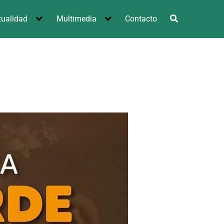
tualidad
Multimedia
Contacto