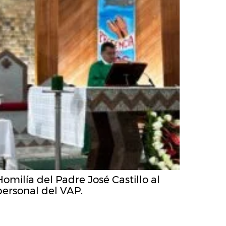
Homilía del Padre José Castillo al
personal del VAP.