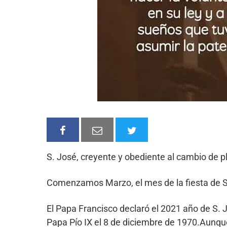
S. José, creyente y obediente al cambio de pl
Comenzamos Marzo, el mes de la fiesta de 
El Papa Francisco declaró el 2021 año de S. J
Papa Pío IX el 8 de diciembre de 1970.Aunque