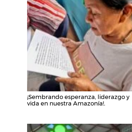
¡Sembrando esperanza, liderazgo y
vida en nuestra Amazonía!.