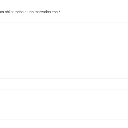
s obligatorios están marcados con
*