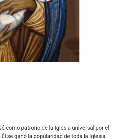
sé como patrono de la Iglesia universal por el
l se ganó la popularidad de toda la Iglesia