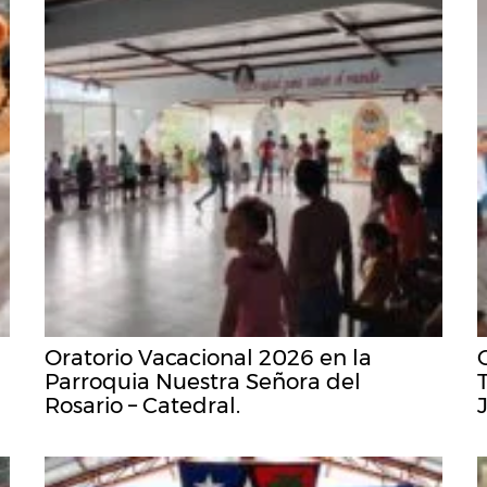
Oratorio Vacacional 2026 en la
Parroquia Nuestra Señora del
Rosario – Catedral.