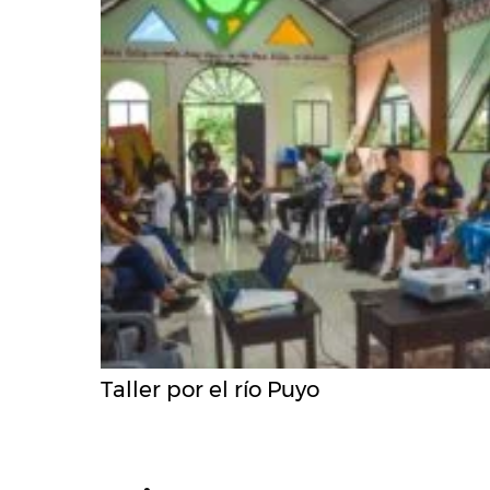
Taller por el río Puyo