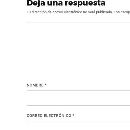
Deja una respuesta
Tu dirección de correo electrónico no será publicada.
Los campo
NOMBRE
*
CORREO ELECTRÓNICO
*