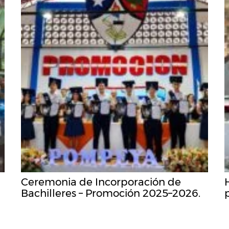
Ceremonia de Incorporación de
Bachilleres – Promoción 2025–2026.