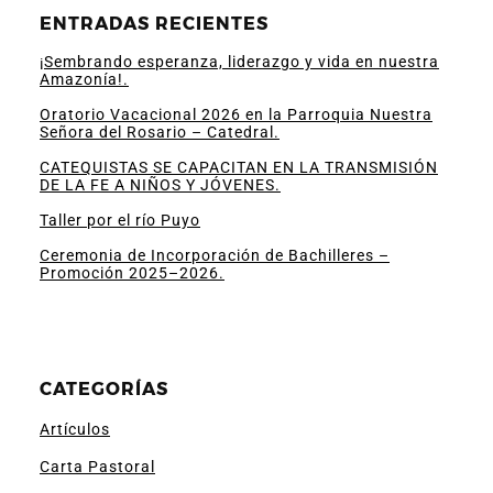
ENTRADAS RECIENTES
¡Sembrando esperanza, liderazgo y vida en nuestra
Amazonía!.
Oratorio Vacacional 2026 en la Parroquia Nuestra
Señora del Rosario – Catedral.
CATEQUISTAS SE CAPACITAN EN LA TRANSMISIÓN
DE LA FE A NIÑOS Y JÓVENES.
Taller por el río Puyo
Ceremonia de Incorporación de Bachilleres –
Promoción 2025–2026.
CATEGORÍAS
Artículos
Carta Pastoral