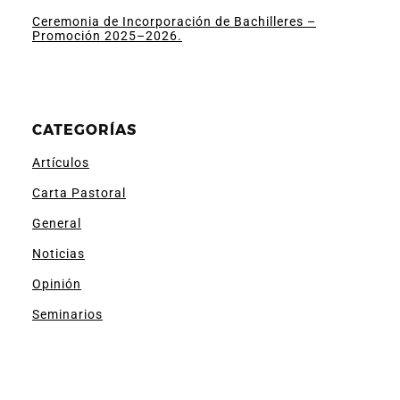
Ceremonia de Incorporación de Bachilleres –
Promoción 2025–2026.
CATEGORÍAS
Artículos
Carta Pastoral
General
Noticias
Opinión
Seminarios