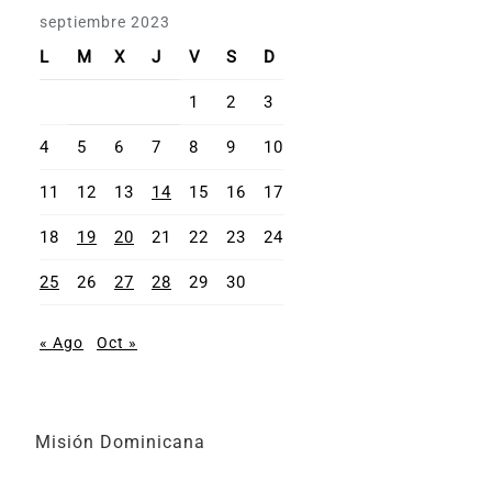
septiembre 2023
L
M
X
J
V
S
D
1
2
3
4
5
6
7
8
9
10
11
12
13
14
15
16
17
18
19
20
21
22
23
24
25
26
27
28
29
30
« Ago
Oct »
Misión Dominicana