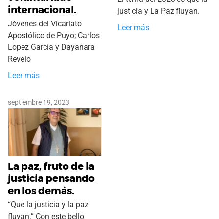
internacional.
justicia y La Paz fluyan.
Jóvenes del Vicariato
Leer más
Apostólico de Puyo; Carlos
Lopez García y Dayanara
Revelo
Leer más
septiembre 19, 2023
La paz, fruto de la
justicia pensando
en los demás.
“Que la justicia y la paz
fluyan.” Con este bello