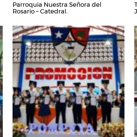
Parroquia Nuestra Señora del
Rosario – Catedral.