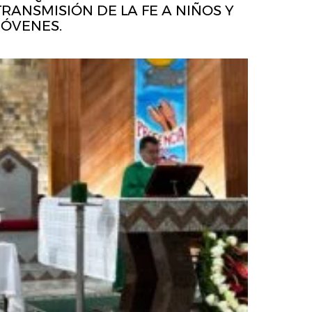
TRANSMISIÓN DE LA FE A NIÑOS Y
JÓVENES.