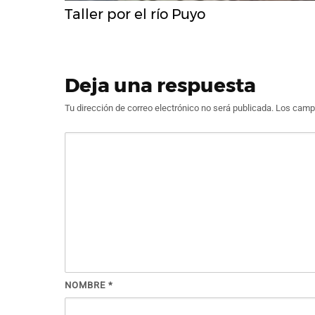
Taller por el río Puyo
Deja una respuesta
Tu dirección de correo electrónico no será publicada.
Los campo
NOMBRE
*