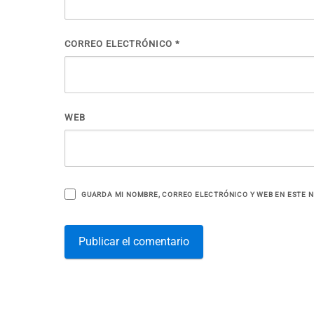
CORREO ELECTRÓNICO
*
WEB
GUARDA MI NOMBRE, CORREO ELECTRÓNICO Y WEB EN ESTE 