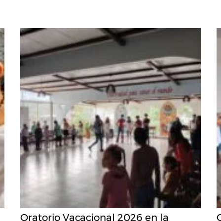
Oratorio Vacacional 2026 en la