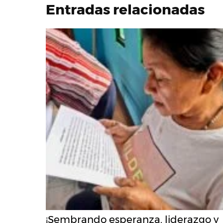
Entradas relacionadas
¡Sembrando esperanza, liderazgo y