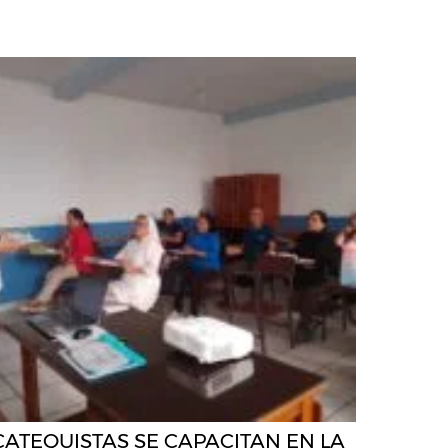
CATEQUISTAS SE CAPACITAN EN LA