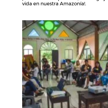
vida en nuestra Amazonía!.