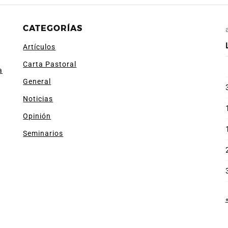
CATEGORÍAS
Artículos
Carta Pastoral
a
General
Noticias
Opinión
Seminarios