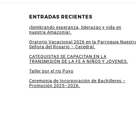
ENTRADAS RECIENTES
¡Sembrando esperanza, liderazgo y vida en
nuestra Amazonía!.
Oratorio Vacacional 2026 en la Parroquia Nuestr
Señora del Rosario – Catedral.
CATEQUISTAS SE CAPACITAN EN LA
TRANSMISIÓN DE LA FE A NIÑOS Y JÓVENES.
Taller por el río Puyo
Ceremonia de Incorporación de Bachilleres –
Promoción 2025–2026.