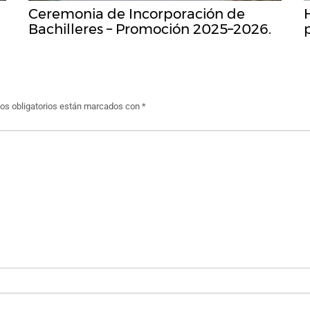
Ceremonia de Incorporación de
Bachilleres – Promoción 2025–2026.
s obligatorios están marcados con
*