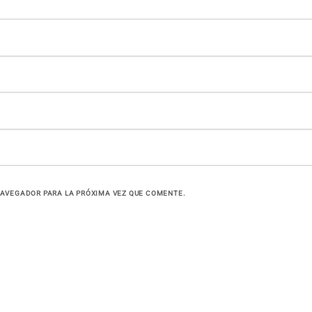
NAVEGADOR PARA LA PRÓXIMA VEZ QUE COMENTE.