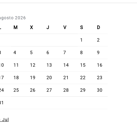
agosto 2026
L
M
X
J
V
S
D
1
2
3
4
5
6
7
8
9
10
11
12
13
14
15
16
17
18
19
20
21
22
23
24
25
26
27
28
29
30
31
« Jul