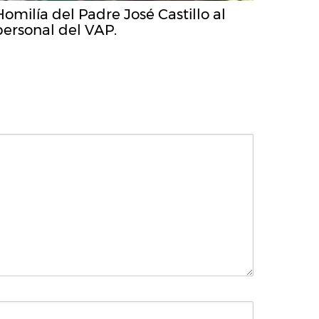
Homilía del Padre José Castillo al
personal del VAP.