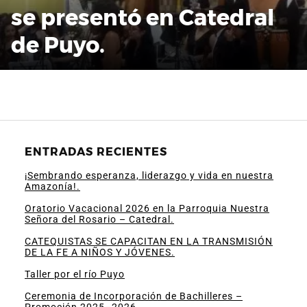
se presentó en Catedral
de Puyo.
ENTRADAS RECIENTES
¡Sembrando esperanza, liderazgo y vida en nuestra
Amazonía!.
Oratorio Vacacional 2026 en la Parroquia Nuestra
Señora del Rosario – Catedral.
CATEQUISTAS SE CAPACITAN EN LA TRANSMISIÓN
DE LA FE A NIÑOS Y JÓVENES.
Taller por el río Puyo
Ceremonia de Incorporación de Bachilleres –