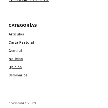
Promoción 2025–2026.
CATEGORÍAS
Artículos
Carta Pastoral
General
Noticias
Opinión
Seminarios
noviembre 2023