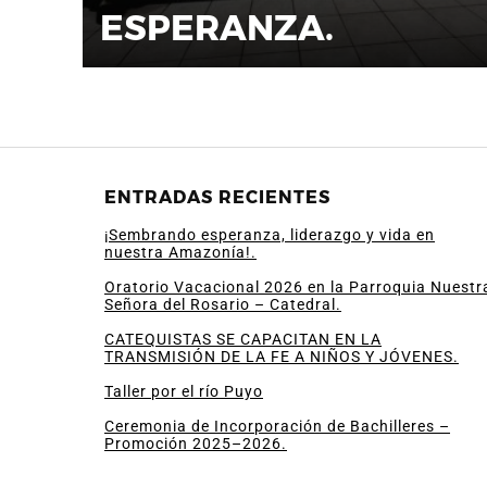
ESPERANZA.
ENTRADAS RECIENTES
¡Sembrando esperanza, liderazgo y vida en
nuestra Amazonía!.
Oratorio Vacacional 2026 en la Parroquia Nuestr
Señora del Rosario – Catedral.
CATEQUISTAS SE CAPACITAN EN LA
TRANSMISIÓN DE LA FE A NIÑOS Y JÓVENES.
Taller por el río Puyo
Ceremonia de Incorporación de Bachilleres –
Promoción 2025–2026.