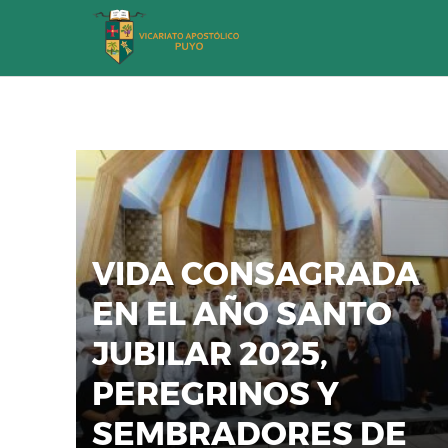
Saltar
al
contenido
VIDA CONSAGRADA
EN EL AÑO SANTO
JUBILAR 2025,
PEREGRINOS Y
SEMBRADORES DE