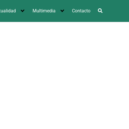
tualidad
Multimedia
Contacto