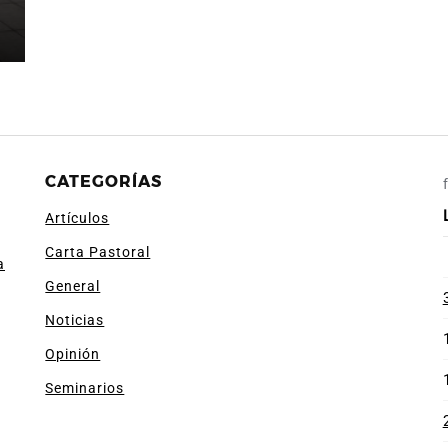
CATEGORÍAS
Artículos
Carta Pastoral
a
General
Noticias
Opinión
Seminarios