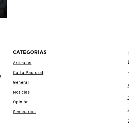
CATEGORÍAS
Artículos
Carta Pastoral
a
General
Noticias
Opinión
Seminarios