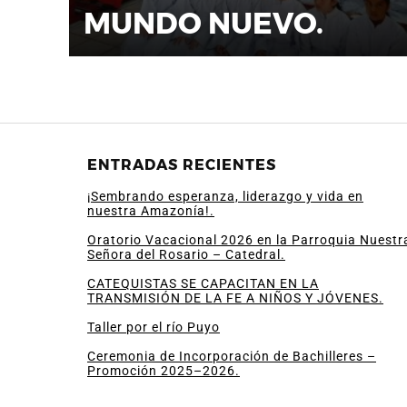
MUNDO NUEVO.
ENTRADAS RECIENTES
¡Sembrando esperanza, liderazgo y vida en
nuestra Amazonía!.
Oratorio Vacacional 2026 en la Parroquia Nuestr
Señora del Rosario – Catedral.
CATEQUISTAS SE CAPACITAN EN LA
TRANSMISIÓN DE LA FE A NIÑOS Y JÓVENES.
Taller por el río Puyo
Ceremonia de Incorporación de Bachilleres –
Promoción 2025–2026.