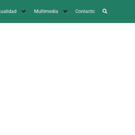
tualidad
Multimedia
Contacto