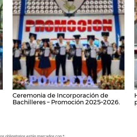
Ceremonia de Incorporación de
Bachilleres – Promoción 2025–2026.
s obligatorios están marcados con
*