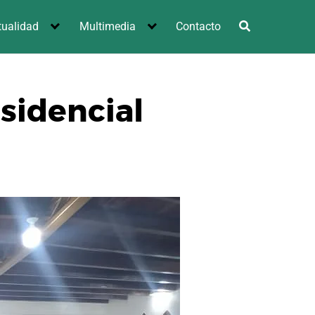
tualidad
Multimedia
Contacto
sidencial