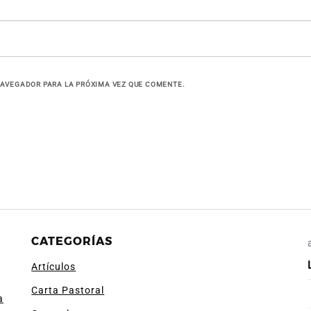
NAVEGADOR PARA LA PRÓXIMA VEZ QUE COMENTE.
CATEGORÍAS
Artículos
Carta Pastoral
a