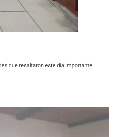
es que resaltaron este día importante.