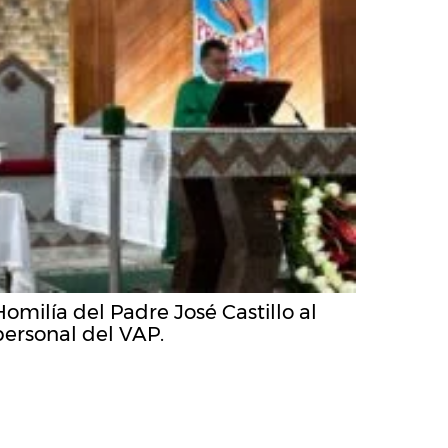
Homilía del Padre José Castillo al
personal del VAP.