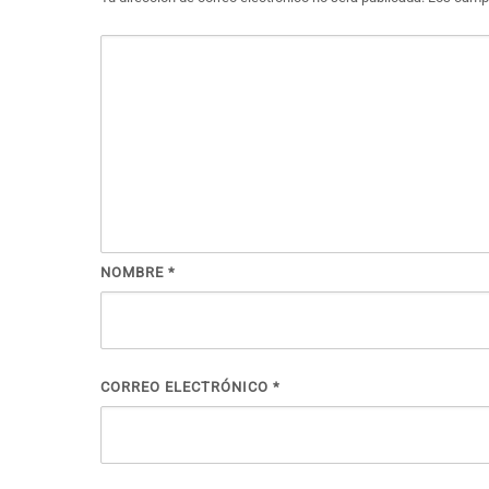
NOMBRE
*
CORREO ELECTRÓNICO
*