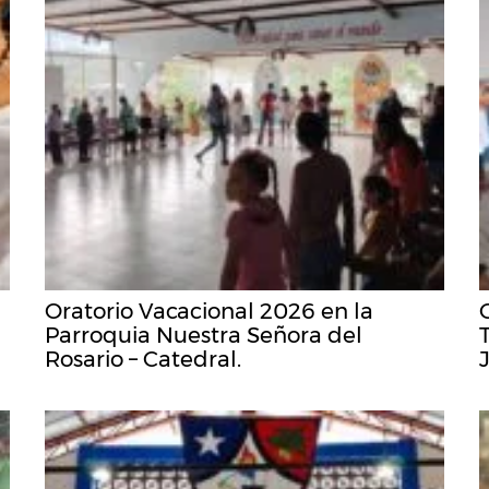
Oratorio Vacacional 2026 en la
Parroquia Nuestra Señora del
Rosario – Catedral.