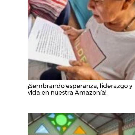
¡Sembrando esperanza, liderazgo y
vida en nuestra Amazonía!.