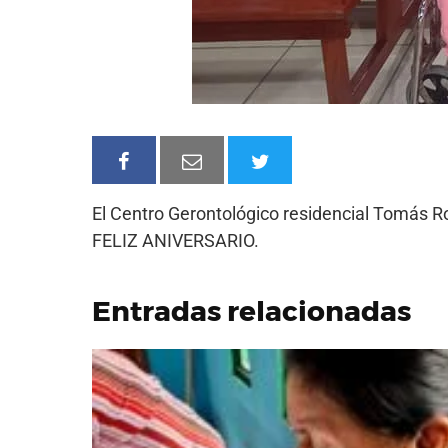
El Centro Gerontológico residencial Tomás R
FELIZ ANIVERSARIO.
Entradas relacionadas