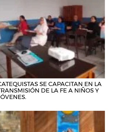
CATEQUISTAS SE CAPACITAN EN LA
TRANSMISIÓN DE LA FE A NIÑOS Y
JÓVENES.