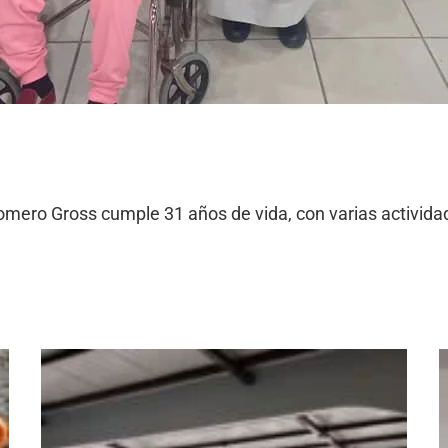
omero Gross cumple 31 años de vida, con varias actividad