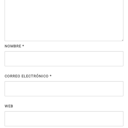
NOMBRE
*
CORREO ELECTRÓNICO
*
WEB