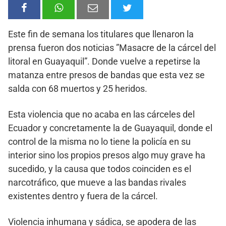
Este fin de semana los titulares que llenaron la
prensa fueron dos noticias ”Masacre de la cárcel del
litoral en Guayaquil”. Donde vuelve a repetirse la
matanza entre presos de bandas que esta vez se
salda con 68 muertos y 25 heridos.
Esta violencia que no acaba en las cárceles del
Ecuador y concretamente la de Guayaquil, donde el
control de la misma no lo tiene la policía en su
interior sino los propios presos algo muy grave ha
sucedido, y la causa que todos coinciden es el
narcotráfico, que mueve a las bandas rivales
existentes dentro y fuera de la cárcel.
Violencia inhumana y sádica, se apodera de las