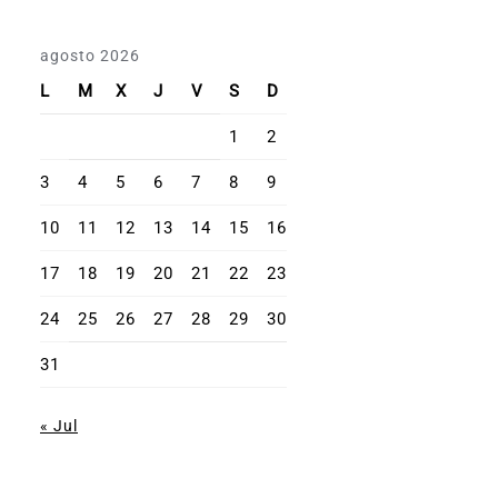
agosto 2026
L
M
X
J
V
S
D
1
2
3
4
5
6
7
8
9
10
11
12
13
14
15
16
17
18
19
20
21
22
23
24
25
26
27
28
29
30
31
« Jul