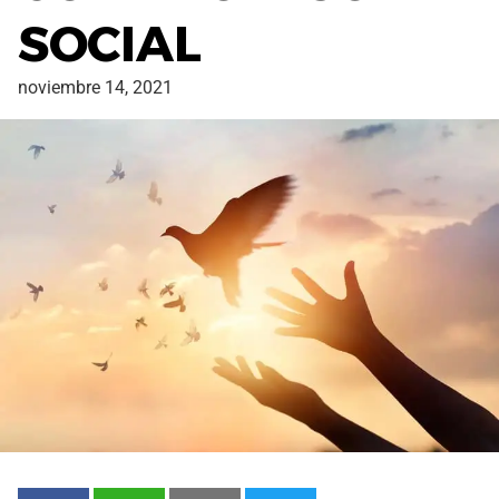
SOCIAL
noviembre 14, 2021