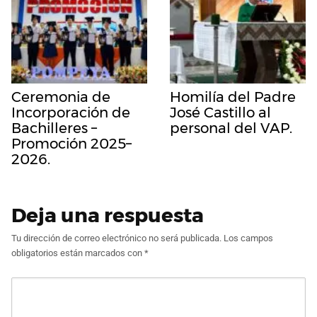
Ceremonia de
Homilía del Padre
Incorporación de
José Castillo al
Bachilleres –
personal del VAP.
Promoción 2025–
2026.
Deja una respuesta
Tu dirección de correo electrónico no será publicada.
Los campos
obligatorios están marcados con
*