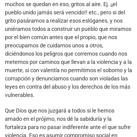
muchos se quedan en eso, gritos al aire. Ej. ¡¡el
pueblo unido jamás será vencido!! etc., pero si del
grito pasáramos a realizar esos eslóganes, y nos
uniéramos todos a construir un pueblo que miramos
por el bien común antes que el propio, que nos
preocupamos de cuidarnos unos a otros,
diciéndonos los peligros que corremos cuando nos
metemos por caminos que llevan a la violencia y a la
muerte, si con valentía no permitimos el soborno y la
corrupción y denunciamos cuando son violadas las
leyes en contra del abuso y los derechos de los más
vulnerables.
Que Dios que nos juzgará a todos si le hemos
amado en el prójimo, nos dé la sabiduría y la
fortaleza para no pasar indiferente ante el que sufre
violencia. Eso es asumir compromiso social en