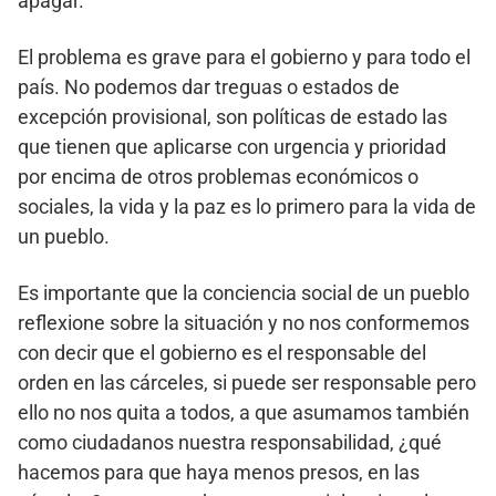
apagar.
El problema es grave para el gobierno y para todo el
país. No podemos dar treguas o estados de
excepción provisional, son políticas de estado las
que tienen que aplicarse con urgencia y prioridad
por encima de otros problemas económicos o
sociales, la vida y la paz es lo primero para la vida de
un pueblo.
Es importante que la conciencia social de un pueblo
reflexione sobre la situación y no nos conformemos
con decir que el gobierno es el responsable del
orden en las cárceles, si puede ser responsable pero
ello no nos quita a todos, a que asumamos también
como ciudadanos nuestra responsabilidad, ¿qué
hacemos para que haya menos presos, en las