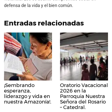
defensa de la vida y el bien común.
Entradas relacionadas
¡Sembrando
Oratorio Vacacional
esperanza,
2026 en la
liderazgo y vida en
Parroquia Nuestra
nuestra Amazonía!.
Señora del Rosario
– Catedral.