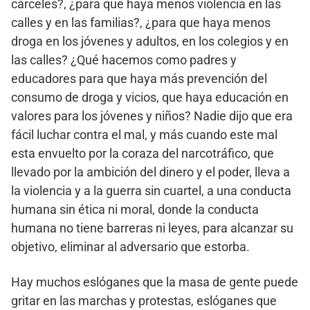
cárceles?, ¿para que haya menos violencia en las
calles y en las familias?, ¿para que haya menos
droga en los jóvenes y adultos, en los colegios y en
las calles? ¿Qué hacemos como padres y
educadores para que haya más prevención del
consumo de droga y vicios, que haya educación en
valores para los jóvenes y niños? Nadie dijo que era
fácil luchar contra el mal, y más cuando este mal
esta envuelto por la coraza del narcotráfico, que
llevado por la ambición del dinero y el poder, lleva a
la violencia y a la guerra sin cuartel, a una conducta
humana sin ética ni moral, donde la conducta
humana no tiene barreras ni leyes, para alcanzar su
objetivo, eliminar al adversario que estorba.
Hay muchos eslóganes que la masa de gente puede
gritar en las marchas y protestas, eslóganes que