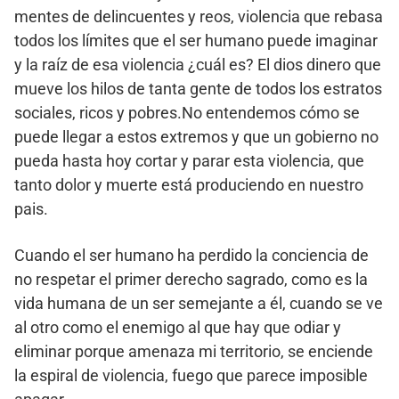
mentes de delincuentes y reos, violencia que rebasa
todos los límites que el ser humano puede imaginar
y la raíz de esa violencia ¿cuál es? El dios dinero que
mueve los hilos de tanta gente de todos los estratos
sociales, ricos y pobres.No entendemos cómo se
puede llegar a estos extremos y que un gobierno no
pueda hasta hoy cortar y parar esta violencia, que
tanto dolor y muerte está produciendo en nuestro
pais.
Cuando el ser humano ha perdido la conciencia de
no respetar el primer derecho sagrado, como es la
vida humana de un ser semejante a él, cuando se ve
al otro como el enemigo al que hay que odiar y
eliminar porque amenaza mi territorio, se enciende
la espiral de violencia, fuego que parece imposible