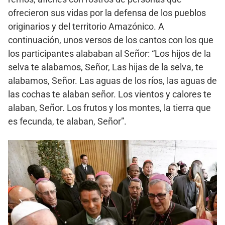
ofrecieron sus vidas por la defensa de los pueblos
originarios y del territorio Amazónico. A
continuación, unos versos de los cantos con los que
los participantes alababan al Señor: “Los hijos de la
selva te alabamos, Señor, Las hijas de la selva, te
alabamos, Señor. Las aguas de los ríos, las aguas de
las cochas te alaban señor. Los vientos y calores te
alaban, Señor. Los frutos y los montes, la tierra que
es fecunda, te alaban, Señor”.