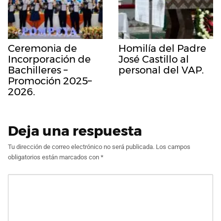
Ceremonia de
Homilía del Padre
Incorporación de
José Castillo al
Bachilleres –
personal del VAP.
Promoción 2025–
2026.
Deja una respuesta
Tu dirección de correo electrónico no será publicada.
Los campos
obligatorios están marcados con
*