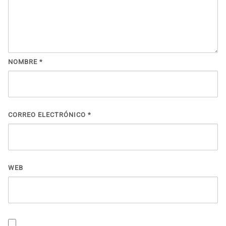
NOMBRE
*
CORREO ELECTRÓNICO
*
WEB