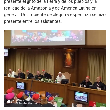
presente el grito de la tierra y de los pueblos y la
realidad de la Amazonía y de América Latina en
general. Un ambiente de alegría y esperanza se hizo
presente entre los asistentes.