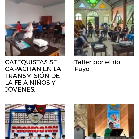
CATEQUISTAS SE
Taller por el río
CAPACITAN EN LA
Puyo
TRANSMISIÓN DE
LA FE A NIÑOS Y
JÓVENES.