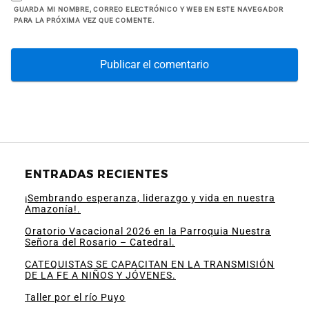
GUARDA MI NOMBRE, CORREO ELECTRÓNICO Y WEB EN ESTE NAVEGADOR
PARA LA PRÓXIMA VEZ QUE COMENTE.
ENTRADAS RECIENTES
¡Sembrando esperanza, liderazgo y vida en nuestra
Amazonía!.
Oratorio Vacacional 2026 en la Parroquia Nuestra
Señora del Rosario – Catedral.
CATEQUISTAS SE CAPACITAN EN LA TRANSMISIÓN
DE LA FE A NIÑOS Y JÓVENES.
Taller por el río Puyo