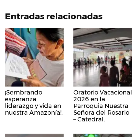
Entradas relacionadas
¡Sembrando
Oratorio Vacacional
esperanza,
2026 en la
liderazgo y vida en
Parroquia Nuestra
nuestra Amazonía!.
Señora del Rosario
– Catedral.