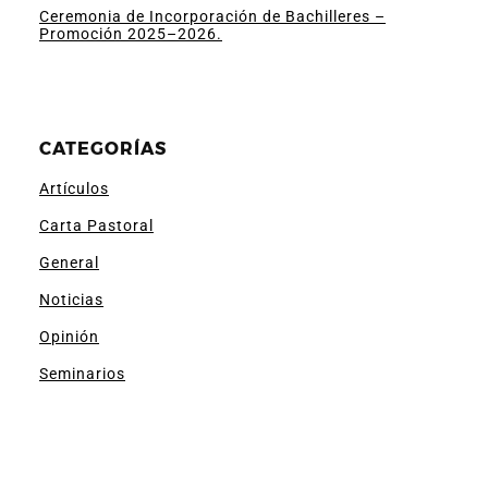
Ceremonia de Incorporación de Bachilleres –
Promoción 2025–2026.
CATEGORÍAS
Artículos
Carta Pastoral
General
Noticias
Opinión
Seminarios