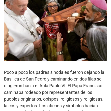
Poco a poco los padres sinodales fueron dejando la
Basílica de San Pedro y caminando en dos filas se
dirigieron hacia el Aula Pablo VI. El Papa Francisco
caminaba rodeado por representantes de los
pueblos originarios, obispos, religiosos y religiosas,
laicos y expertos. Los afiches y símbolos hacían