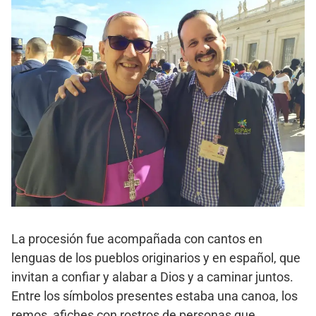
La procesión fue acompañada con cantos en
lenguas de los pueblos originarios y en español, que
invitan a confiar y alabar a Dios y a caminar juntos.
Entre los símbolos presentes estaba una canoa, los
remos, afiches con rostros de personas que