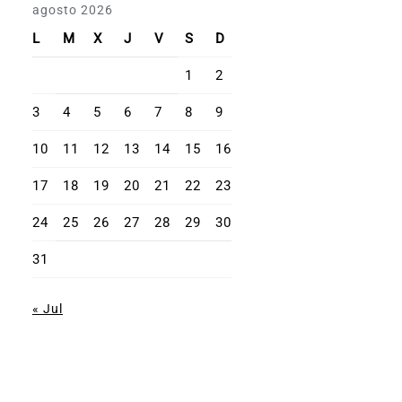
agosto 2026
L
M
X
J
V
S
D
1
2
3
4
5
6
7
8
9
10
11
12
13
14
15
16
17
18
19
20
21
22
23
24
25
26
27
28
29
30
31
« Jul
Misión Dominicana