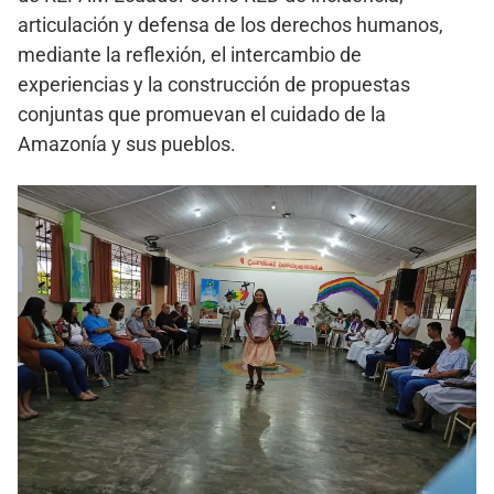
articulación y defensa de los derechos humanos,
mediante la reflexión, el intercambio de
experiencias y la construcción de propuestas
conjuntas que promuevan el cuidado de la
Amazonía y sus pueblos.