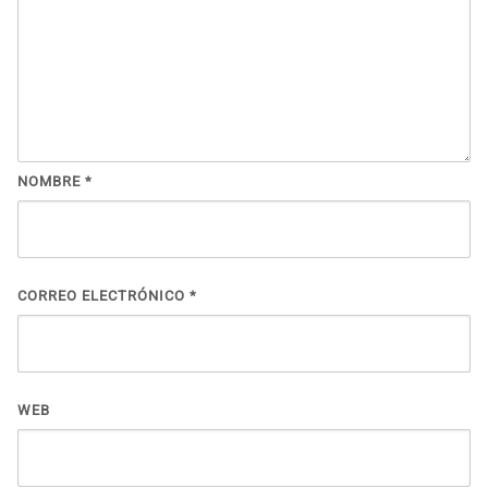
NOMBRE
*
CORREO ELECTRÓNICO
*
WEB