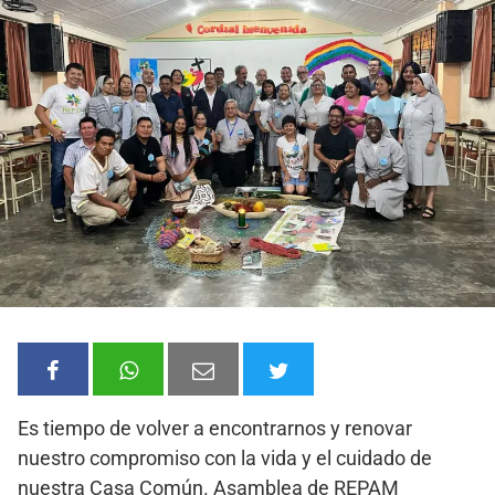
Es tiempo de volver a encontrarnos y renovar
nuestro compromiso con la vida y el cuidado de
nuestra Casa Común. Asamblea de REPAM