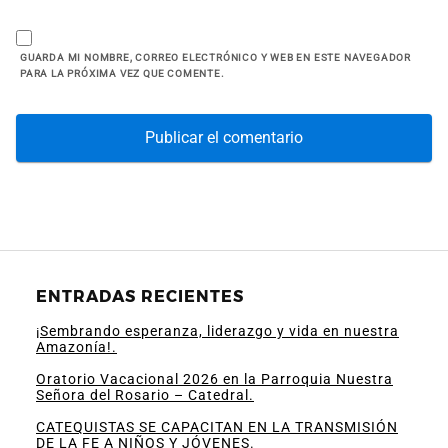
GUARDA MI NOMBRE, CORREO ELECTRÓNICO Y WEB EN ESTE NAVEGADOR
PARA LA PRÓXIMA VEZ QUE COMENTE.
ENTRADAS RECIENTES
¡Sembrando esperanza, liderazgo y vida en nuestra
Amazonía!.
Oratorio Vacacional 2026 en la Parroquia Nuestra
Señora del Rosario – Catedral.
CATEQUISTAS SE CAPACITAN EN LA TRANSMISIÓN
DE LA FE A NIÑOS Y JÓVENES.