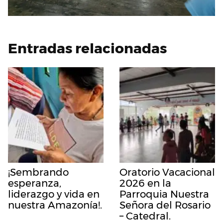
Entradas relacionadas
¡Sembrando
Oratorio Vacacional
esperanza,
2026 en la
liderazgo y vida en
Parroquia Nuestra
nuestra Amazonía!.
Señora del Rosario
– Catedral.