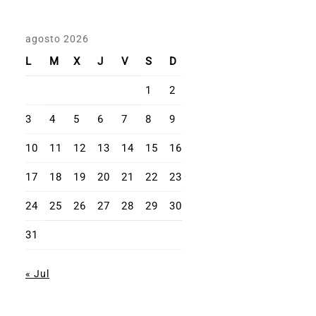
agosto 2026
L
M
X
J
V
S
D
1
2
3
4
5
6
7
8
9
10
11
12
13
14
15
16
17
18
19
20
21
22
23
24
25
26
27
28
29
30
31
« Jul