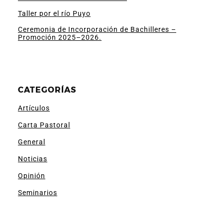
Taller por el río Puyo
Ceremonia de Incorporación de Bachilleres –
Promoción 2025–2026.
CATEGORÍAS
Artículos
Carta Pastoral
General
Noticias
Opinión
Seminarios