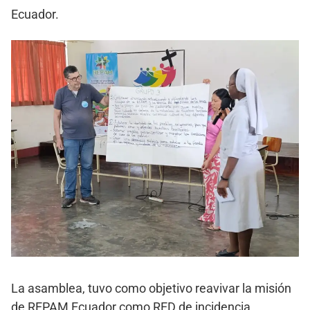
Ecuador.
La asamblea, tuvo como objetivo reavivar la misión
de REPAM Ecuador como RED de incidencia,