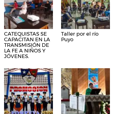
CATEQUISTAS SE
Taller por el río
CAPACITAN EN LA
Puyo
TRANSMISIÓN DE
LA FE A NIÑOS Y
JÓVENES.