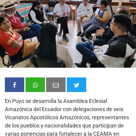
En Puyo se desarrolla la Asamblea Eclesial
Amazónica del Ecuador con delegaciones de seis
Vicariatos Apostólicos Amazónicos, representantes
de los pueblos y nacionalidades que participan de
varias ponencias para fortalecer a la CEAMA en