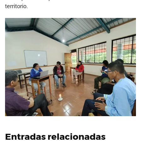
territorio.
Entradas relacionadas