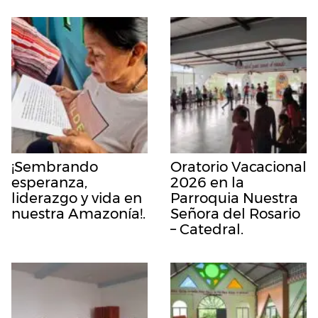
¡Sembrando
Oratorio Vacacional
esperanza,
2026 en la
liderazgo y vida en
Parroquia Nuestra
nuestra Amazonía!.
Señora del Rosario
– Catedral.