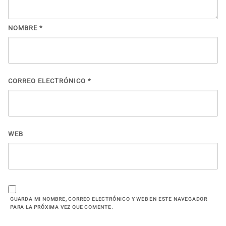
NOMBRE
*
CORREO ELECTRÓNICO
*
WEB
GUARDA MI NOMBRE, CORREO ELECTRÓNICO Y WEB EN ESTE NAVEGADOR
PARA LA PRÓXIMA VEZ QUE COMENTE.