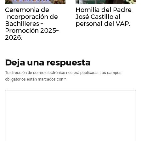
Ceremonia de
Homilía del Padre
Incorporación de
José Castillo al
Bachilleres –
personal del VAP.
Promoción 2025–
2026.
Deja una respuesta
Tu dirección de correo electrónico no será publicada.
Los campos
obligatorios están marcados con
*