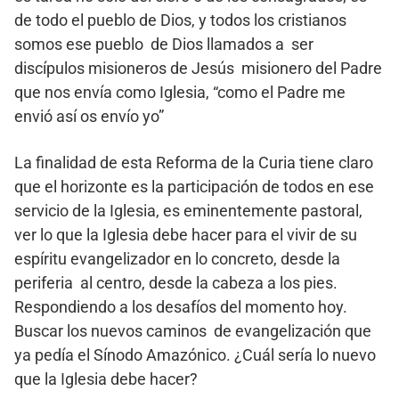
de todo el pueblo de Dios, y todos los cristianos
somos ese pueblo de Dios llamados a ser
discípulos misioneros de Jesús misionero del Padre
que nos envía como Iglesia, “como el Padre me
envió así os envío yo”
La finalidad de esta Reforma de la Curia tiene claro
que el horizonte es la participación de todos en ese
servicio de la Iglesia, es eminentemente pastoral,
ver lo que la Iglesia debe hacer para el vivir de su
espíritu evangelizador en lo concreto, desde la
periferia al centro, desde la cabeza a los pies.
Respondiendo a los desafíos del momento hoy.
Buscar los nuevos caminos de evangelización que
ya pedía el Sínodo Amazónico. ¿Cuál sería lo nuevo
que la Iglesia debe hacer?