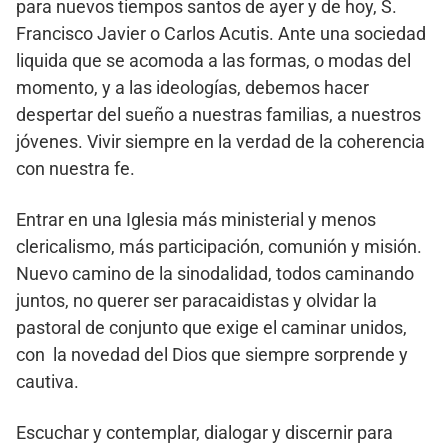
para nuevos tiempos santos de ayer y de hoy, S.
Francisco Javier o Carlos Acutis. Ante una sociedad
liquida que se acomoda a las formas, o modas del
momento, y a las ideologías, debemos hacer
despertar del sueño a nuestras familias, a nuestros
jóvenes. Vivir siempre en la verdad de la coherencia
con nuestra fe.
Entrar en una Iglesia más ministerial y menos
clericalismo, más participación, comunión y misión.
Nuevo camino de la sinodalidad, todos caminando
juntos, no querer ser paracaidistas y olvidar la
pastoral de conjunto que exige el caminar unidos,
con la novedad del Dios que siempre sorprende y
cautiva.
Escuchar y contemplar, dialogar y discernir para