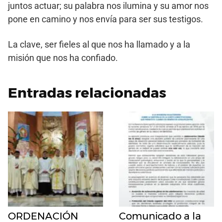
juntos actuar; su palabra nos ilumina y su amor nos
pone en camino y nos envía para ser sus testigos.
La clave, ser fieles al que nos ha llamado y a la
misión que nos ha confiado.
Entradas relacionadas
ORDENACIÓN
Comunicado a la