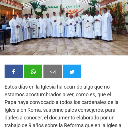
Estos días en la Iglesia ha ocurrido algo que no
estamos acostumbrados a ver, como es, que el
Papa haya convocado a todos los cardenales de la
Iglesia en Roma, sus principales consejeros, para
darles a conocer, el documento elaborado por un
trabajo de 9 años sobre la Reforma que en la Iglesia