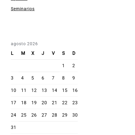
Seminarios
agosto 2026
L
M
X
J
V
S
D
1
2
3
4
5
6
7
8
9
10
11
12
13
14
15
16
17
18
19
20
21
22
23
24
25
26
27
28
29
30
31