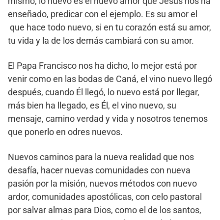
mismo, lo nuevo es el nuevo amor que Jesús nos ha
enseñado, predicar con el ejemplo. Es su amor el
que hace todo nuevo, si en tu corazón está su amor,
tu vida y la de los demás cambiará con su amor.
El Papa Francisco nos ha dicho, lo mejor está por
venir como en las bodas de Caná, el vino nuevo llegó
después, cuando Él llegó, lo nuevo está por llegar,
más bien ha llegado, es Él, el vino nuevo, su
mensaje, camino verdad y vida y nosotros tenemos
que ponerlo en odres nuevos.
Nuevos caminos para la nueva realidad que nos
desafía, hacer nuevas comunidades con nueva
pasión por la misión, nuevos métodos con nuevo
ardor, comunidades apostólicas, con celo pastoral
por salvar almas para Dios, como el de los santos,