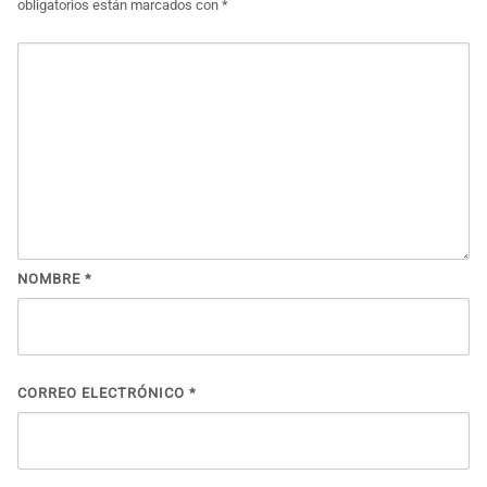
obligatorios están marcados con
*
NOMBRE
*
CORREO ELECTRÓNICO
*