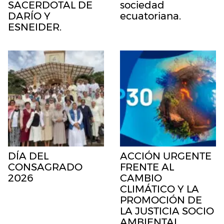
SACERDOTAL DE
sociedad
DARÍO Y
ecuatoriana.
ESNEIDER.
DÍA DEL
ACCIÓN URGENTE
CONSAGRADO
FRENTE AL
2026
CAMBIO
CLIMÁTICO Y LA
PROMOCIÓN DE
LA JUSTICIA SOCIO
AMBIENTAL.