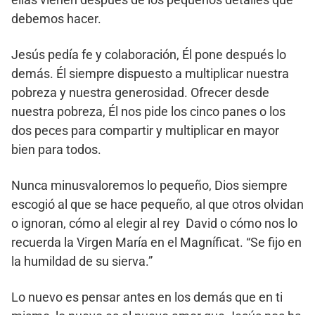
debemos hacer.
Jesús pedía fe y colaboración, Él pone después lo
demás. Él siempre dispuesto a multiplicar nuestra
pobreza y nuestra generosidad. Ofrecer desde
nuestra pobreza, Él nos pide los cinco panes o los
dos peces para compartir y multiplicar en mayor
bien para todos.
Nunca minusvaloremos lo pequeño, Dios siempre
escogió al que se hace pequeño, al que otros olvidan
o ignoran, cómo al elegir al rey David o cómo nos lo
recuerda la Virgen María en el Magníficat. “Se fijo en
la humildad de su sierva.”
Lo nuevo es pensar antes en los demás que en ti