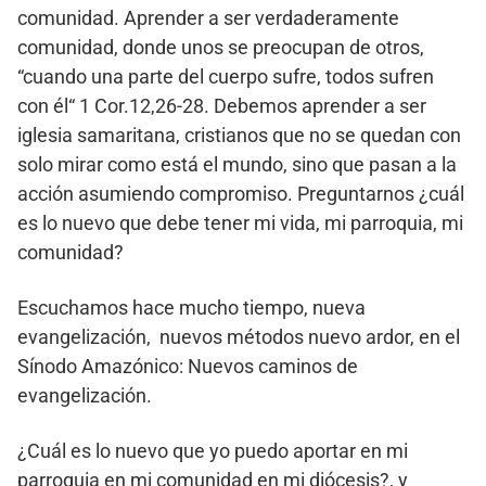
comunidad. Aprender a ser verdaderamente
comunidad, donde unos se preocupan de otros,
“cuando una parte del cuerpo sufre, todos sufren
con él“ 1 Cor.12,26-28. Debemos aprender a ser
iglesia samaritana, cristianos que no se quedan con
solo mirar como está el mundo, sino que pasan a la
acción asumiendo compromiso. Preguntarnos ¿cuál
es lo nuevo que debe tener mi vida, mi parroquia, mi
comunidad?
Escuchamos hace mucho tiempo, nueva
evangelización, nuevos métodos nuevo ardor, en el
Sínodo Amazónico: Nuevos caminos de
evangelización.
¿Cuál es lo nuevo que yo puedo aportar en mi
parroquia en mi comunidad en mi diócesis?, y