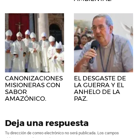
CANONIZACIONES
EL DESGASTE DE
MISIONERAS CON
LA GUERRA Y EL
SABOR
ANHELO DE LA
AMAZÓNICO.
PAZ.
Deja una respuesta
Tu dirección de correo electrónico no será publicada.
Los campos