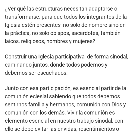
¿Ver qué las estructuras necesitan adaptarse o
transformarse, para que todos los integrantes de la
Iglesia estén presentes no solo de nombre sino en
la práctica, no solo obispos, sacerdotes, también
laicos, religiosos, hombres y mujeres?
Construir una Iglesia participativa de forma sinodal,
caminando juntos, donde todos podemos y
debemos ser escuchados.
Junto con esa participación, es esencial partir de la
comunión eclesial sabiendo que todos debemos
sentirnos familia y hermanos, comunión con Dios y
comunión con los demás. Vivir la comunión es
elemento esencial en nuestro trabajo sinodal, con
ello se debe evitar las envidas, resentimientos o