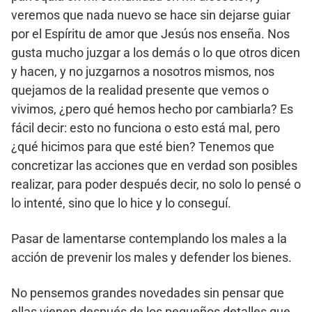
veremos que nada nuevo se hace sin dejarse guiar
por el Espíritu de amor que Jesús nos enseña. Nos
gusta mucho juzgar a los demás o lo que otros dicen
y hacen, y no juzgarnos a nosotros mismos, nos
quejamos de la realidad presente que vemos o
vivimos, ¿pero qué hemos hecho por cambiarla? Es
fácil decir: esto no funciona o esto está mal, pero
¿qué hicimos para que esté bien? Tenemos que
concretizar las acciones que en verdad son posibles
realizar, para poder después decir, no solo lo pensé o
lo intenté, sino que lo hice y lo conseguí.
Pasar de lamentarse contemplando los males a la
acción de prevenir los males y defender los bienes.
No pensemos grandes novedades sin pensar que
ellas vienen después de los pequeños detalles que