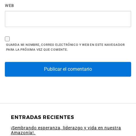
WEB
GUARDA MI NOMBRE, CORREO ELECTRÓNICO Y WEB EN ESTE NAVEGADOR
PARA LA PRÓXIMA VEZ QUE COMENTE.
ENTRADAS RECIENTES
¡Sembrando esperanza, liderazgo y vida en nuestra
Amazonía!.