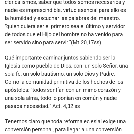
clericalismos, saber que todos somos necesarios y
nadie es imprescindible, virtud esencial para ello es
la humildad y escuchar las palabras del maestro,
“quien quiera ser el primero sea el último y servidor
de todos que el Hijo del hombre no ha venido para
ser servido sino para servir.”(Mt.20,17ss)
Qué importante caminar juntos sabiendo ser la
Iglesia como pueblo de Dios, con un solo Señor, una
sola fe, un solo bautismo, un solo Dios y Padre.
Como la comunidad primitiva de los hechos de los
apóstoles: “todos sentían con un mimo corazón y
una sola alma, todo lo ponían en común y nadie
pasaba necesidad.” Act. 4,32 ss
Tenemos claro que toda reforma eclesial exige una
conversión personal, para llegar a una conversión