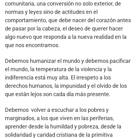
comunitaria, una conversión no solo exterior, de
normas y leyes sino de actitudes en el
comportamiento, que debe nacer del corazón antes
de pasar por la cabeza, el deseo de querer hacer
algo nuevo que responda a la nueva realidad en la
que nos encontramos.
Debemos humanizar el mundo y debemos pacificar
el mundo, la temperatura de la violencia y la
indiferencia está muy alta. El irrespeto a los
derechos humanos, la impunidad y el olvido de los
que están lejos son cada día más presente.
Debemos volver a escuchar a los pobres y
marginados, a los que viven en las periferias,
aprender desde la humildad y pobreza, desde la
solidaridad y caridad cristiana de la primitiva