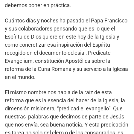
debemos poner en práctica.
Cuántos días y noches ha pasado el Papa Francisco
y sus colaboradores pensando que es lo que el
Espíritu de Dios quiere en este hoy de la Iglesia y
como concretizar esa inspiración del Espíritu
recogido en el documento eclesial: Predicate
Evangelium, constitución Apostólica sobre la
reforma de la Curia Romana y su servicio a la Iglesia
en el mundo.
El mismo nombre nos habla de la raíz de esta
reforma que es la esencia del hacer de la Iglesia, la
dimensión misionera, “predicad el evangelio”. Que
nuestras palabras que decimos de parte de Jesús
que nos envía, sea buena noticia. Y esta predicación
es tarea no solo del clero o de los consagrados, es