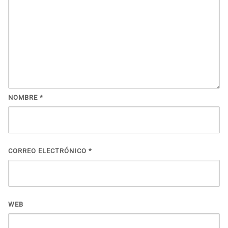
NOMBRE
*
CORREO ELECTRÓNICO
*
WEB