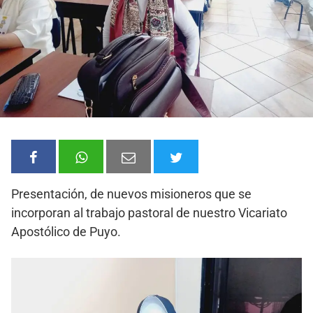
Presentación, de nuevos misioneros que se
incorporan al trabajo pastoral de nuestro Vicariato
Apostólico de Puyo.