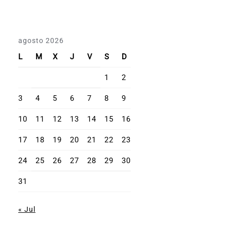
agosto 2026
L
M
X
J
V
S
D
1
2
3
4
5
6
7
8
9
10
11
12
13
14
15
16
17
18
19
20
21
22
23
24
25
26
27
28
29
30
31
« Jul