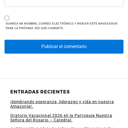
GUARDA MI NOMBRE, CORREO ELECTRÓNICO Y WEB EN ESTE NAVEGADOR
PARA LA PRÓXIMA VEZ QUE COMENTE.
ENTRADAS RECIENTES
¡Sembrando esperanza, liderazgo y vida en nuestra
Amazonía!.
Oratorio Vacacional 2026 en la Parroquia Nuestra
Señora del Rosario – Catedral.