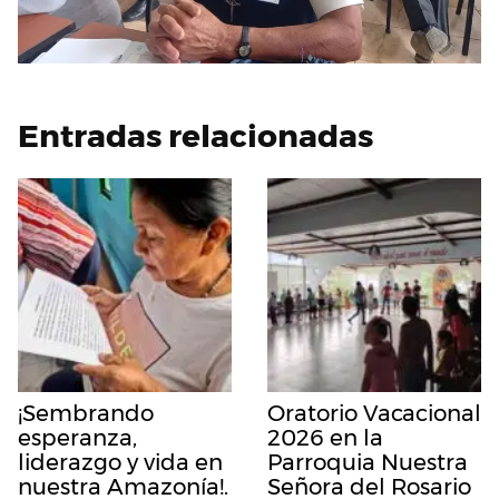
Entradas relacionadas
¡Sembrando
Oratorio Vacacional
esperanza,
2026 en la
liderazgo y vida en
Parroquia Nuestra
nuestra Amazonía!.
Señora del Rosario