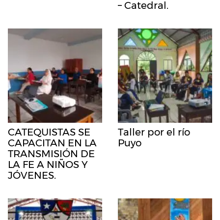
– Catedral.
CATEQUISTAS SE
Taller por el río
CAPACITAN EN LA
Puyo
TRANSMISIÓN DE
LA FE A NIÑOS Y
JÓVENES.