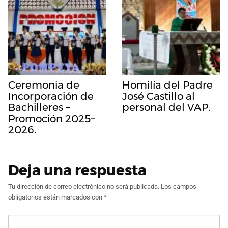
Ceremonia de
Homilía del Padre
Incorporación de
José Castillo al
Bachilleres –
personal del VAP.
Promoción 2025–
2026.
Deja una respuesta
Tu dirección de correo electrónico no será publicada.
Los campos
obligatorios están marcados con
*