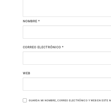
NOMBRE
*
CORREO ELECTRÓNICO
*
WEB
GUARDA MI NOMBRE, CORREO ELECTRÓNICO Y WEB EN ESTE 