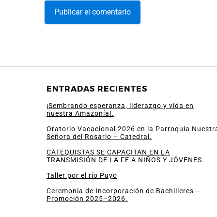
ENTRADAS RECIENTES
¡Sembrando esperanza, liderazgo y vida en
nuestra Amazonía!.
Oratorio Vacacional 2026 en la Parroquia Nuestr
Señora del Rosario – Catedral.
CATEQUISTAS SE CAPACITAN EN LA
TRANSMISIÓN DE LA FE A NIÑOS Y JÓVENES.
Taller por el río Puyo
Ceremonia de Incorporación de Bachilleres –
Promoción 2025–2026.