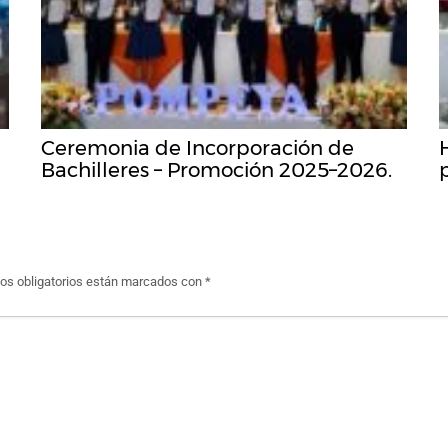
Ceremonia de Incorporación de
Bachilleres – Promoción 2025–2026.
s obligatorios están marcados con
*