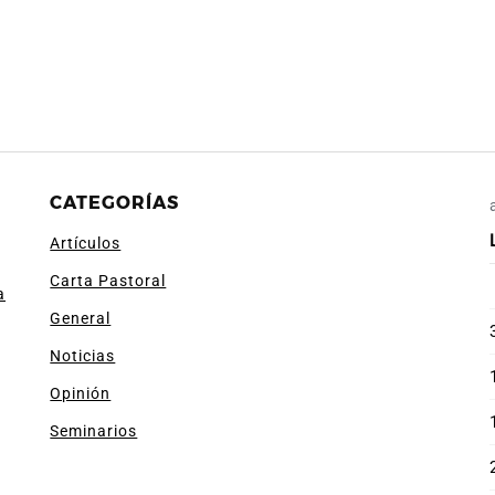
CATEGORÍAS
Artículos
Carta Pastoral
a
General
Noticias
Opinión
Seminarios