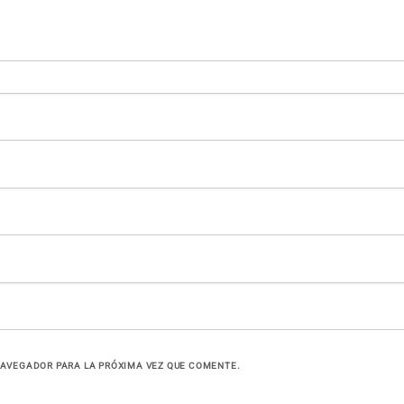
NAVEGADOR PARA LA PRÓXIMA VEZ QUE COMENTE.