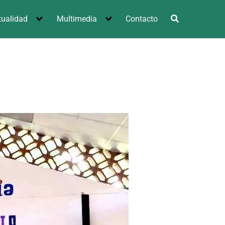
tualidad
Multimedia
Contacto