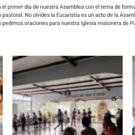
 el primer día de nuestra Asamblea con el tema de form
o pastoral. No olvides la Eucaristía es un acto de la As
 pedimos oraciones para nuestra Iglesia misionera de P