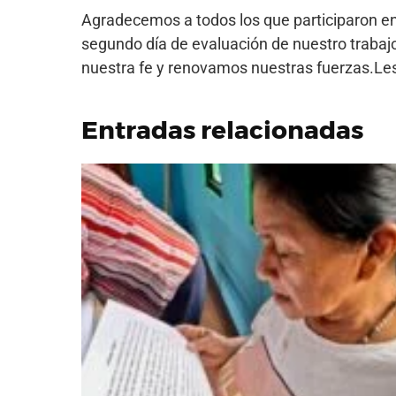
Agradecemos a todos los que participaron en
segundo día de evaluación de nuestro trabaj
nuestra fe y renovamos nuestras fuerzas.Les
Entradas relacionadas