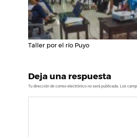
Taller por el río Puyo
Deja una respuesta
Tu dirección de correo electrónico no será publicada.
Los campo