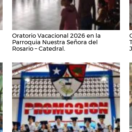
Oratorio Vacacional 2026 en la
Parroquia Nuestra Señora del
Rosario – Catedral.