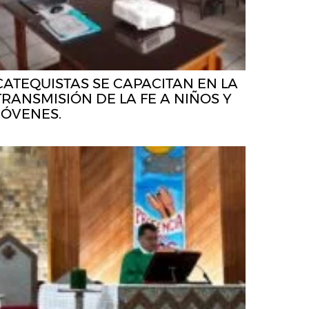
CATEQUISTAS SE CAPACITAN EN LA
TRANSMISIÓN DE LA FE A NIÑOS Y
JÓVENES.