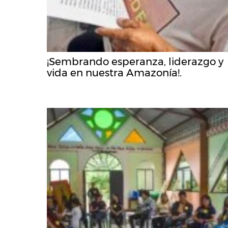
¡Sembrando esperanza, liderazgo y
vida en nuestra Amazonía!.