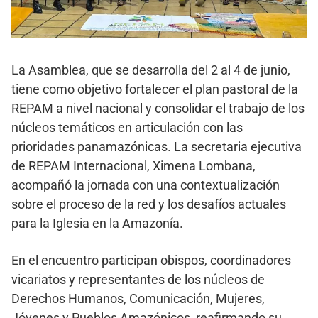
La Asamblea, que se desarrolla del 2 al 4 de junio,
tiene como objetivo fortalecer el plan pastoral de la
REPAM a nivel nacional y consolidar el trabajo de los
núcleos temáticos en articulación con las
prioridades panamazónicas. La secretaria ejecutiva
de REPAM Internacional, Ximena Lombana,
acompañó la jornada con una contextualización
sobre el proceso de la red y los desafíos actuales
para la Iglesia en la Amazonía.
En el encuentro participan obispos, coordinadores
vicariatos y representantes de los núcleos de
Derechos Humanos, Comunicación, Mujeres,
Jóvenes y Pueblos Amazónicos, reafirmando su