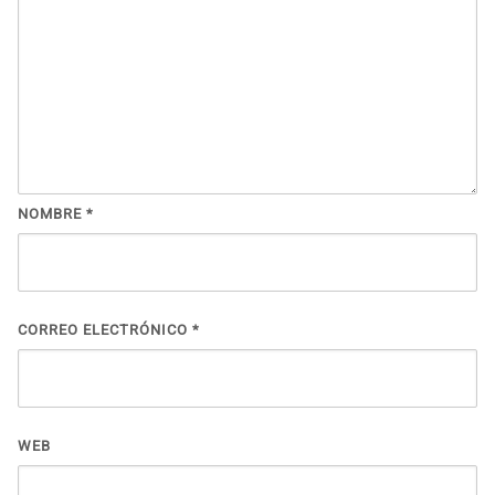
NOMBRE
*
CORREO ELECTRÓNICO
*
WEB