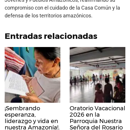
compromiso con el cuidado de la Casa Común y la
defensa de los territorios amazónicos.
Entradas relacionadas
¡Sembrando
Oratorio Vacacional
esperanza,
2026 en la
liderazgo y vida en
Parroquia Nuestra
nuestra Amazonía!.
Señora del Rosario