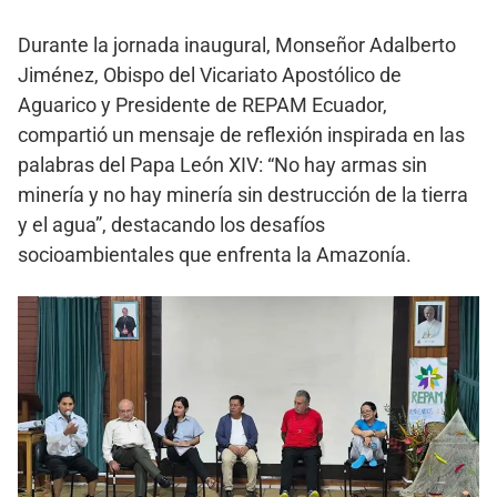
Durante la jornada inaugural, Monseñor Adalberto
Jiménez, Obispo del Vicariato Apostólico de
Aguarico y Presidente de REPAM Ecuador,
compartió un mensaje de reflexión inspirada en las
palabras del Papa León XIV: “No hay armas sin
minería y no hay minería sin destrucción de la tierra
y el agua”, destacando los desafíos
socioambientales que enfrenta la Amazonía.