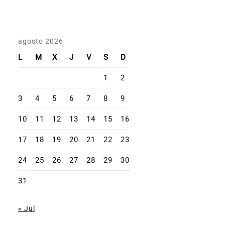
agosto 2026
L
M
X
J
V
S
D
1
2
3
4
5
6
7
8
9
10
11
12
13
14
15
16
17
18
19
20
21
22
23
24
25
26
27
28
29
30
31
« Jul