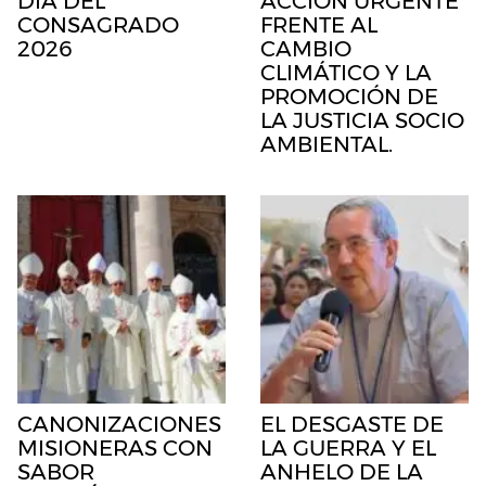
DÍA DEL
ACCIÓN URGENTE
CONSAGRADO
FRENTE AL
2026
CAMBIO
CLIMÁTICO Y LA
PROMOCIÓN DE
LA JUSTICIA SOCIO
AMBIENTAL.
CANONIZACIONES
EL DESGASTE DE
MISIONERAS CON
LA GUERRA Y EL
SABOR
ANHELO DE LA