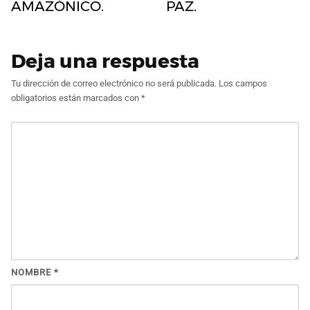
AMAZÓNICO.
PAZ.
Deja una respuesta
Tu dirección de correo electrónico no será publicada.
Los campos
obligatorios están marcados con
*
NOMBRE
*