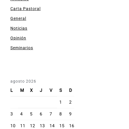
Carta Pastoral
General
Noticias
Opinión
Seminarios
agosto 2026
L
M
X
J
V
S
D
1
2
3
4
5
6
7
8
9
10
11
12
13
14
15
16