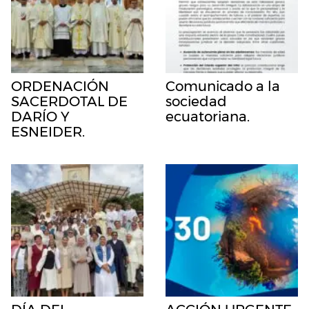
ORDENACIÓN
Comunicado a la
SACERDOTAL DE
sociedad
DARÍO Y
ecuatoriana.
ESNEIDER.