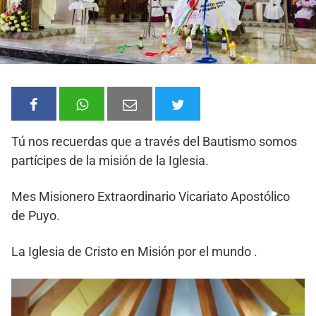
Tú nos recuerdas que a través del Bautismo somos
partícipes de la misión de la Iglesia.
Mes Misionero Extraordinario Vicariato Apostólico
de Puyo.
La Iglesia de Cristo en Misión por el mundo .