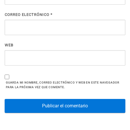
CORREO ELECTRÓNICO
*
WEB
GUARDA MI NOMBRE, CORREO ELECTRÓNICO Y WEB EN ESTE NAVEGADOR
PARA LA PRÓXIMA VEZ QUE COMENTE.