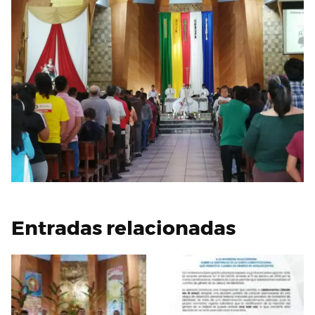
Entradas relacionadas