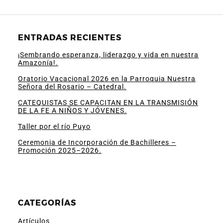
ENTRADAS RECIENTES
¡Sembrando esperanza, liderazgo y vida en nuestra
Amazonía!.
Oratorio Vacacional 2026 en la Parroquia Nuestra
Señora del Rosario – Catedral.
CATEQUISTAS SE CAPACITAN EN LA TRANSMISIÓN
DE LA FE A NIÑOS Y JÓVENES.
Taller por el río Puyo
Ceremonia de Incorporación de Bachilleres –
Promoción 2025–2026.
CATEGORÍAS
Artículos