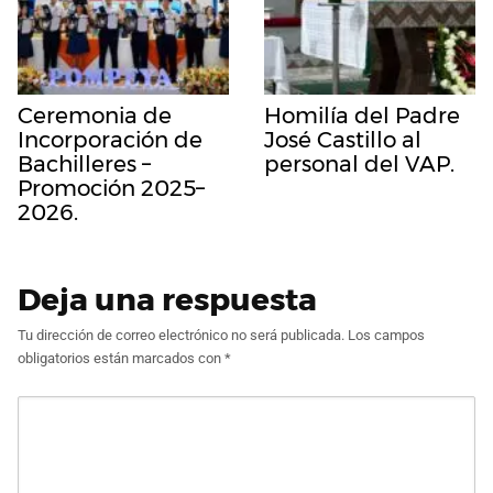
Ceremonia de
Homilía del Padre
Incorporación de
José Castillo al
Bachilleres –
personal del VAP.
Promoción 2025–
2026.
Deja una respuesta
Tu dirección de correo electrónico no será publicada.
Los campos
obligatorios están marcados con
*