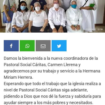
Damos la bienvenida a la nueva coordinadora de la
Pastoral Social Cáritas, Carmen Llerena y
agradecemos por su trabajo y servicio a la Hermana
Miriam Herrera.
Esperando que todo el trabajo que la iglesia realiza a
nivel de Pastoral Social Cáritas siga adelante,
pidiendo a Dios que nos dé la fuerza y sabiduría para
ayudar siempre a los más pobres y necesitados.