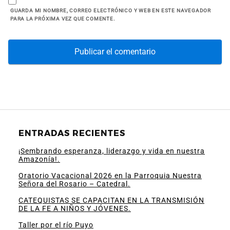
GUARDA MI NOMBRE, CORREO ELECTRÓNICO Y WEB EN ESTE NAVEGADOR
PARA LA PRÓXIMA VEZ QUE COMENTE.
ENTRADAS RECIENTES
¡Sembrando esperanza, liderazgo y vida en nuestra
Amazonía!.
Oratorio Vacacional 2026 en la Parroquia Nuestra
Señora del Rosario – Catedral.
CATEQUISTAS SE CAPACITAN EN LA TRANSMISIÓN
DE LA FE A NIÑOS Y JÓVENES.
Taller por el río Puyo