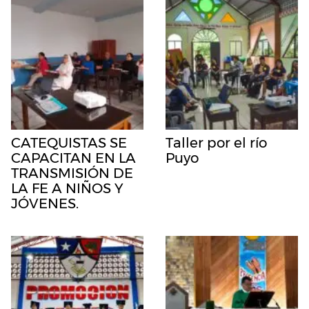
CATEQUISTAS SE
Taller por el río
CAPACITAN EN LA
Puyo
TRANSMISIÓN DE
LA FE A NIÑOS Y
JÓVENES.