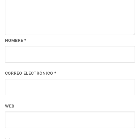
NOMBRE
*
CORREO ELECTRÓNICO
*
WEB