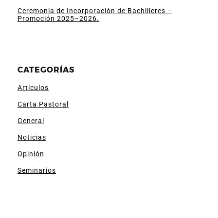
Ceremonia de Incorporación de Bachilleres –
Promoción 2025–2026.
CATEGORÍAS
Artículos
Carta Pastoral
General
Noticias
Opinión
Seminarios