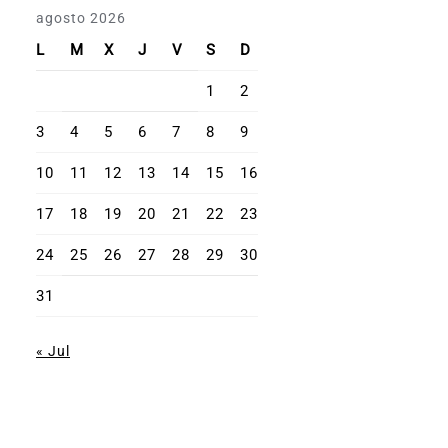
agosto 2026
L
M
X
J
V
S
D
1
2
3
4
5
6
7
8
9
10
11
12
13
14
15
16
17
18
19
20
21
22
23
24
25
26
27
28
29
30
31
« Jul
Misión Dominicana