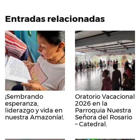
Entradas relacionadas
¡Sembrando
Oratorio Vacacional
esperanza,
2026 en la
liderazgo y vida en
Parroquia Nuestra
nuestra Amazonía!.
Señora del Rosario
– Catedral.