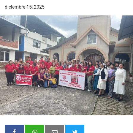
diciembre 15, 2025