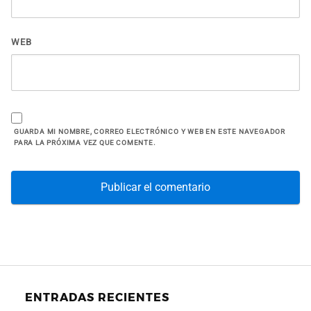
WEB
GUARDA MI NOMBRE, CORREO ELECTRÓNICO Y WEB EN ESTE NAVEGADOR
PARA LA PRÓXIMA VEZ QUE COMENTE.
ENTRADAS RECIENTES