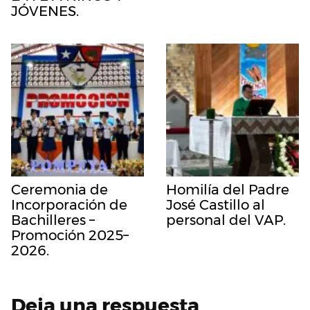
JÓVENES.
Ceremonia de
Homilía del Padre
Incorporación de
José Castillo al
Bachilleres –
personal del VAP.
Promoción 2025–
2026.
Deja una respuesta