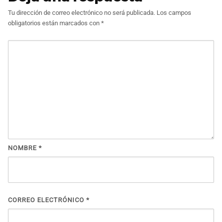
Tu dirección de correo electrónico no será publicada.
Los campos
obligatorios están marcados con
*
NOMBRE
*
CORREO ELECTRÓNICO
*