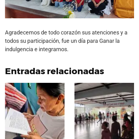
Agradecemos de todo corazón sus atenciones y a
todos su participación, fue un día para Ganar la
indulgencia e integrarnos.
Entradas relacionadas