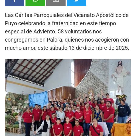
Las Cáritas Parroquiales del Vicariato Apostólico de
Puyo celebrando la fraternidad en este tiempo
especial de Adviento. 58 voluntarios nos
congregamos en Palora, quienes nos acogieron con
mucho amor, este sábado 13 de diciembre de 2025.