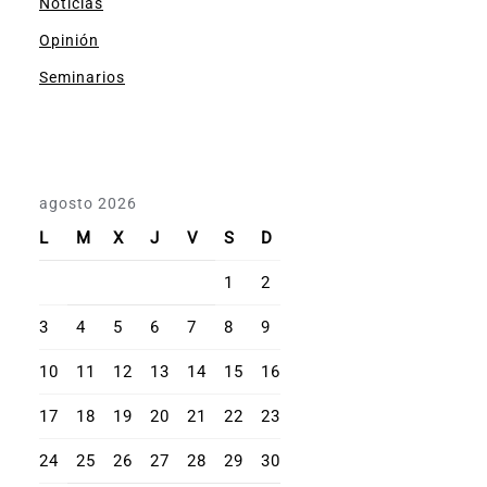
Noticias
Opinión
Seminarios
agosto 2026
L
M
X
J
V
S
D
1
2
3
4
5
6
7
8
9
10
11
12
13
14
15
16
17
18
19
20
21
22
23
24
25
26
27
28
29
30