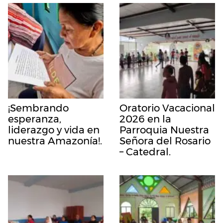
¡Sembrando
Oratorio Vacacional
esperanza,
2026 en la
liderazgo y vida en
Parroquia Nuestra
nuestra Amazonía!.
Señora del Rosario
– Catedral.