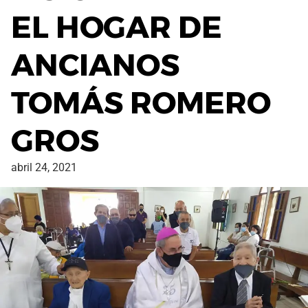
EL HOGAR DE
ANCIANOS
TOMÁS ROMERO
GROS
abril 24, 2021