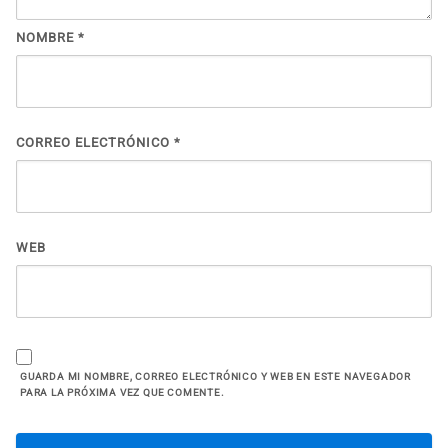
NOMBRE
*
CORREO ELECTRÓNICO
*
WEB
GUARDA MI NOMBRE, CORREO ELECTRÓNICO Y WEB EN ESTE NAVEGADOR
PARA LA PRÓXIMA VEZ QUE COMENTE.