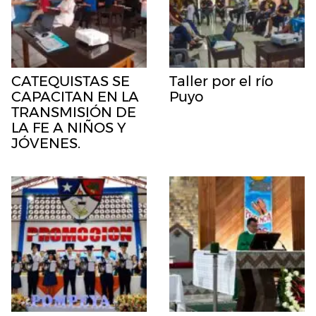
CATEQUISTAS SE
Taller por el río
CAPACITAN EN LA
Puyo
TRANSMISIÓN DE
LA FE A NIÑOS Y
JÓVENES.