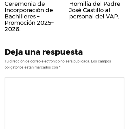
Ceremonia de
Homilía del Padre
Incorporación de
José Castillo al
Bachilleres –
personal del VAP.
Promoción 2025–
2026.
Deja una respuesta
Tu dirección de correo electrónico no será publicada.
Los campos
obligatorios están marcados con
*