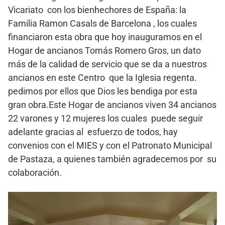
Vicariato con los bienhechores de España: la
Familia Ramon Casals de Barcelona , los cuales
financiaron esta obra que hoy inauguramos en el
Hogar de ancianos Tomás Romero Gros, un dato
más de la calidad de servicio que se da a nuestros
ancianos en este Centro que la Iglesia regenta.
pedimos por ellos que Dios les bendiga por esta
gran obra.Este Hogar de ancianos viven 34 ancianos
22 varones y 12 mujeres los cuales puede seguir
adelante gracias al esfuerzo de todos, hay
convenios con el MIES y con el Patronato Municipal
de Pastaza, a quienes también agradecemos por su
colaboración.