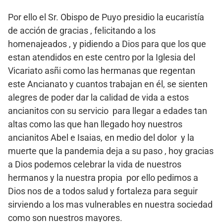
Por ello el Sr. Obispo de Puyo presidio la eucaristía
de acción de gracias , felicitando a los
homenajeados , y pidiendo a Dios para que los que
estan atendidos en este centro por la Iglesia del
Vicariato asñi como las hermanas que regentan
este Ancianato y cuantos trabajan en él, se sienten
alegres de poder dar la calidad de vida a estos
ancianitos con su servicio para llegar a edades tan
altas como las que han llegado hoy nuestros
ancianitos Abel e Isaias, en medio del dolor y la
muerte que la pandemia deja a su paso , hoy gracias
a Dios podemos celebrar la vida de nuestros
hermanos y la nuestra propia por ello pedimos a
Dios nos de a todos salud y fortaleza para seguir
sirviendo a los mas vulnerables en nuestra sociedad
como son nuestros mayores.