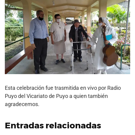
Esta celebración fue trasmitida en vivo por Radio
Puyo del Vicariato de Puyo a quien también
agradecemos.
Entradas relacionadas