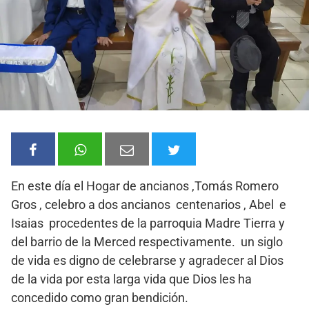
En este día el Hogar de ancianos ,Tomás Romero
Gros , celebro a dos ancianos centenarios , Abel e
Isaias procedentes de la parroquia Madre Tierra y
del barrio de la Merced respectivamente. un siglo
de vida es digno de celebrarse y agradecer al Dios
de la vida por esta larga vida que Dios les ha
concedido como gran bendición.