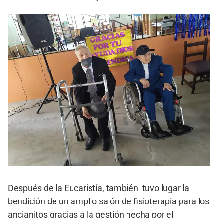
Después de la Eucaristía, también tuvo lugar la
bendición de un amplio salón de fisioterapia para los
ancianitos gracias a la gestión hecha por el