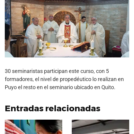
30 seminaristas participan este curso, con 5
formadores, el nivel de propedéutico lo realizan en
Puyo el resto en el seminario ubicado en Quito.
Entradas relacionadas