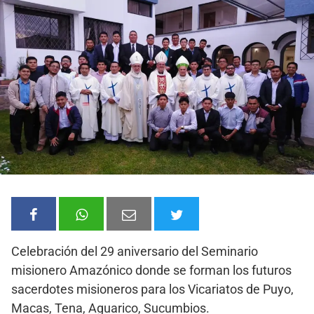
Celebración del 29 aniversario del Seminario
misionero Amazónico donde se forman los futuros
sacerdotes misioneros para los Vicariatos de Puyo,
Macas,
Tena, Aguarico, Sucumbios.