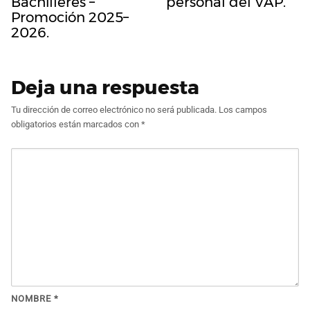
Bachilleres –
personal del VAP.
Promoción 2025–
2026.
Deja una respuesta
Tu dirección de correo electrónico no será publicada.
Los campos
obligatorios están marcados con
*
NOMBRE
*