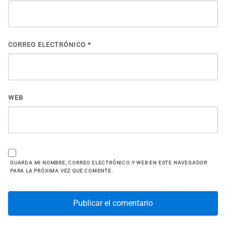
CORREO ELECTRÓNICO
*
WEB
GUARDA MI NOMBRE, CORREO ELECTRÓNICO Y WEB EN ESTE NAVEGADOR
PARA LA PRÓXIMA VEZ QUE COMENTE.