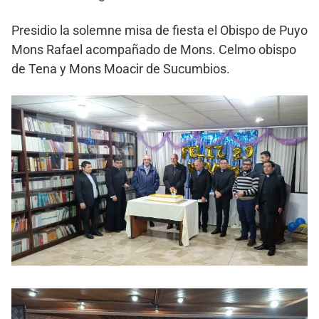
Presidio la solemne misa de fiesta el Obispo de Puyo
Mons Rafael acompañado de Mons. Celmo obispo
de Tena y Mons Moacir de Sucumbios.