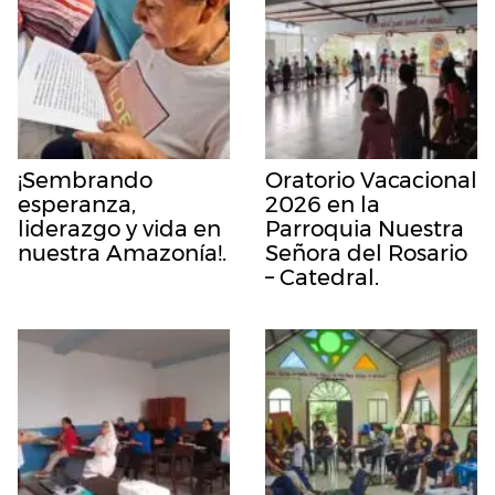
¡Sembrando
Oratorio Vacacional
esperanza,
2026 en la
liderazgo y vida en
Parroquia Nuestra
nuestra Amazonía!.
Señora del Rosario
– Catedral.