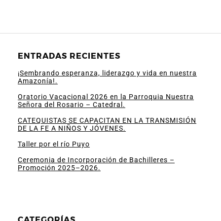
ENTRADAS RECIENTES
¡Sembrando esperanza, liderazgo y vida en nuestra
Amazonía!.
Oratorio Vacacional 2026 en la Parroquia Nuestra
Señora del Rosario – Catedral.
CATEQUISTAS SE CAPACITAN EN LA TRANSMISIÓN
DE LA FE A NIÑOS Y JÓVENES.
Taller por el río Puyo
Ceremonia de Incorporación de Bachilleres –
Promoción 2025–2026.
CATEGORÍAS