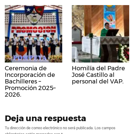
Ceremonia de
Homilía del Padre
Incorporación de
José Castillo al
Bachilleres –
personal del VAP.
Promoción 2025–
2026.
Deja una respuesta
Tu dirección de correo electrónico no será publicada.
Los campos