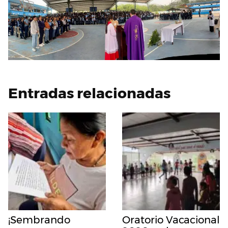
Entradas relacionadas
¡Sembrando
Oratorio Vacacional