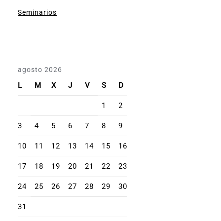
Seminarios
agosto 2026
L
M
X
J
V
S
D
1
2
3
4
5
6
7
8
9
10
11
12
13
14
15
16
17
18
19
20
21
22
23
24
25
26
27
28
29
30
31