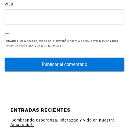
WEB
GUARDA MI NOMBRE, CORREO ELECTRÓNICO Y WEB EN ESTE NAVEGADOR
PARA LA PRÓXIMA VEZ QUE COMENTE.
ENTRADAS RECIENTES
¡Sembrando esperanza, liderazgo y vida en nuestra
Amazonía!.