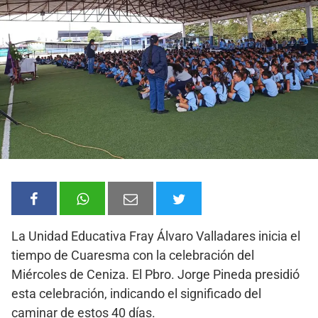
La Unidad Educativa Fray Álvaro Valladares inicia el
tiempo de Cuaresma con la celebración del
Miércoles de Ceniza. El Pbro. Jorge Pineda presidió
esta celebración, indicando el significado del
caminar de estos 40 días.