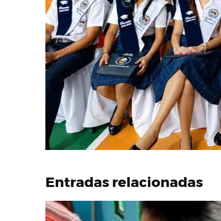
Entradas relacionadas