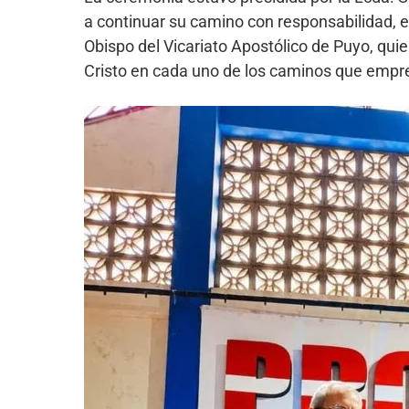
a continuar su camino con responsabilidad, e
Obispo del Vicariato Apostólico de Puyo, quie
Cristo en cada uno de los caminos que empr