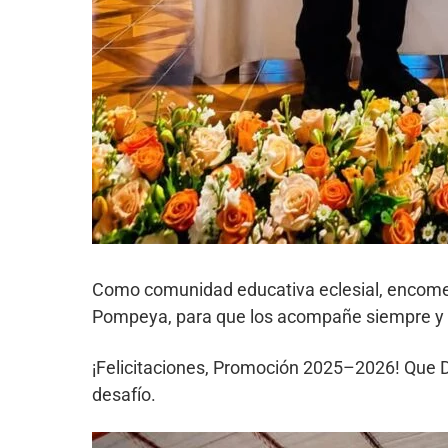
Como comunidad educativa eclesial, encome
Pompeya, para que los acompañe siempre y los 
¡Felicitaciones, Promoción 2025–2026! Que
desafío.