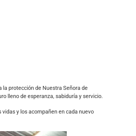
la protección de Nuestra Señora de
ro lleno de esperanza, sabiduría y servicio.
s vidas y los acompañen en cada nuevo