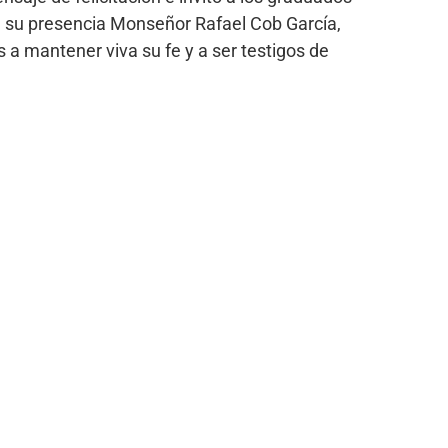
on su presencia Monseñor Rafael Cob García,
s a mantener viva su fe y a ser testigos de