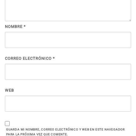
NOMBRE
*
CORREO ELECTRÓNICO
*
WEB
GUARDA MI NOMBRE, CORREO ELECTRÓNICO Y WEB EN ESTE NAVEGADOR
PARA LA PRÓXIMA VEZ QUE COMENTE.