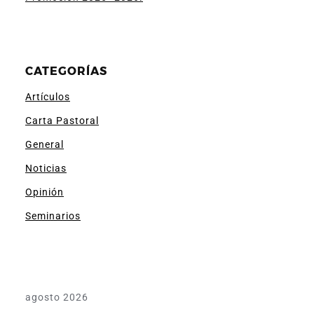
CATEGORÍAS
Artículos
Carta Pastoral
General
Noticias
Opinión
Seminarios
agosto 2026