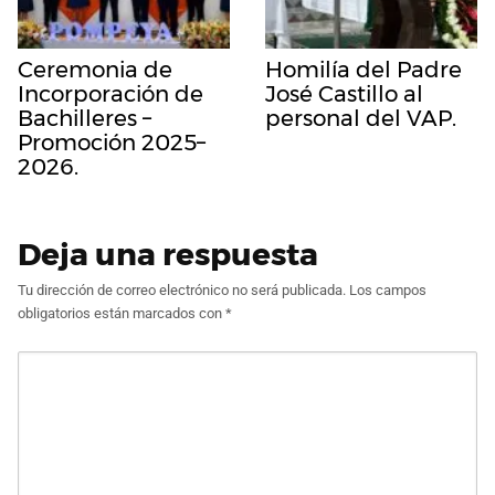
Ceremonia de
Homilía del Padre
Incorporación de
José Castillo al
Bachilleres –
personal del VAP.
Promoción 2025–
2026.
Deja una respuesta
Tu dirección de correo electrónico no será publicada.
Los campos
obligatorios están marcados con
*