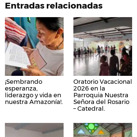
Entradas relacionadas
¡Sembrando
Oratorio Vacacional
esperanza,
2026 en la
liderazgo y vida en
Parroquia Nuestra
nuestra Amazonía!.
Señora del Rosario
– Catedral.