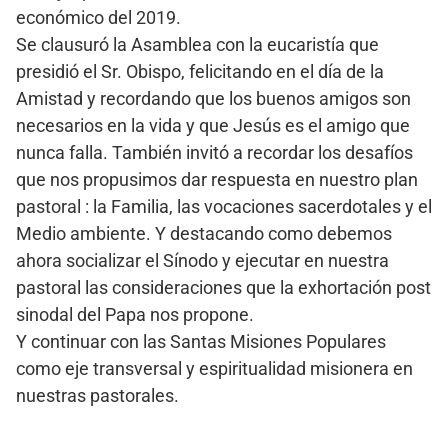
económico del 2019.
Se clausuró la Asamblea con la eucaristía que
presidió el Sr. Obispo, felicitando en el día de la
Amistad y recordando que los buenos amigos son
necesarios en la vida y que Jesús es el amigo que
nunca falla. También invitó a recordar los desafíos
que nos propusimos dar respuesta en nuestro plan
pastoral : la Familia, las vocaciones sacerdotales y el
Medio ambiente. Y destacando como debemos
ahora socializar el Sínodo y ejecutar en nuestra
pastoral las consideraciones que la exhortación post
sinodal del Papa nos propone.
Y continuar con las Santas Misiones Populares
como eje transversal y espiritualidad misionera en
nuestras pastorales.