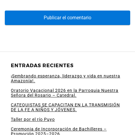
ENTRADAS RECIENTES
¡Sembrando esperanza, liderazgo y vida en nuestra
Amazonía!.
Oratorio Vacacional 2026 en la Parroquia Nuestra
Señora del Rosario – Catedral.
CATEQUISTAS SE CAPACITAN EN LA TRANSMISIÓN
DE LA FE A NIÑOS Y JÓVENES.
Taller por el río Puyo
Ceremonia de Incorporación de Bachilleres –
Promoción 2025–2026.