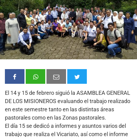
El 14 y 15 de febrero siguió la ASAMBLEA GENERAL
DE LOS MISIONEROS evaluando el trabajo realizado
en este semestre tanto en las distintas áreas
pastorales como en las Zonas pastorales.
El día 15 se dedicó a informes y asuntos varios del
trabajo que realiza el Vicariato, así como el informe