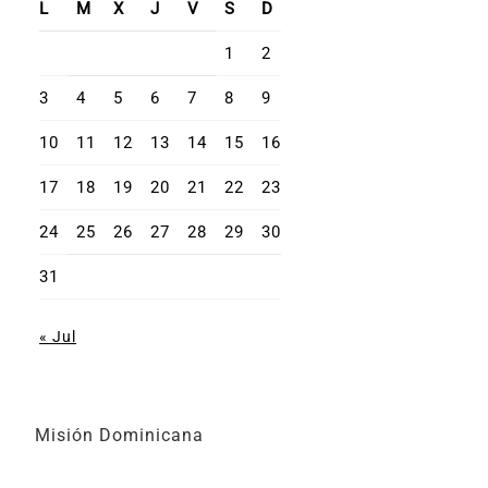
L
M
X
J
V
S
D
1
2
3
4
5
6
7
8
9
10
11
12
13
14
15
16
17
18
19
20
21
22
23
24
25
26
27
28
29
30
31
« Jul
Misión Dominicana