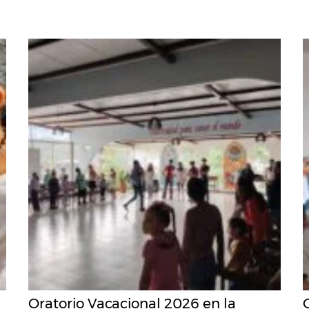
Oratorio Vacacional 2026 en la