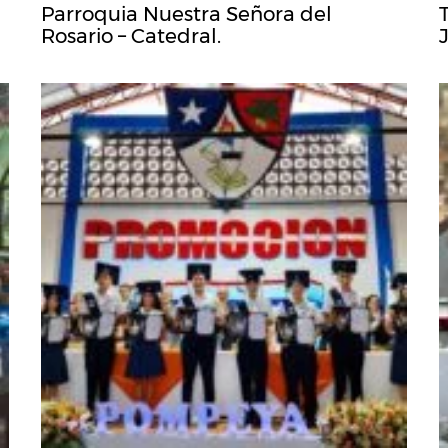
Parroquia Nuestra Señora del
Rosario – Catedral.