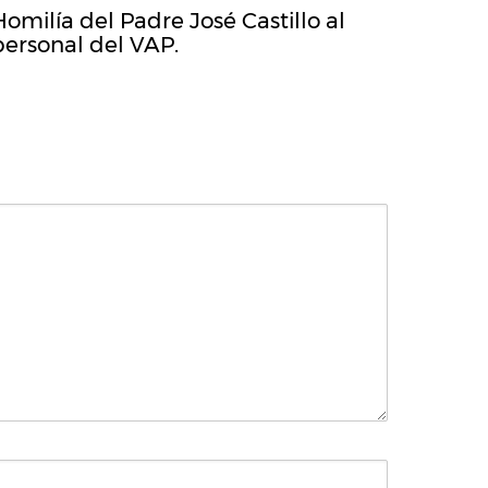
Homilía del Padre José Castillo al
personal del VAP.