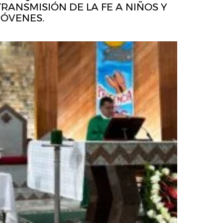
TRANSMISIÓN DE LA FE A NIÑOS Y
JÓVENES.