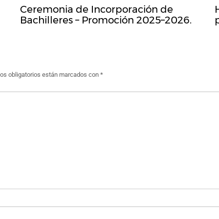
Ceremonia de Incorporación de
Bachilleres – Promoción 2025–2026.
s obligatorios están marcados con
*