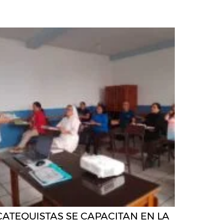
CATEQUISTAS SE CAPACITAN EN LA