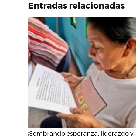
Entradas relacionadas
¡Sembrando esperanza, liderazgo y