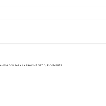
NAVEGADOR PARA LA PRÓXIMA VEZ QUE COMENTE.