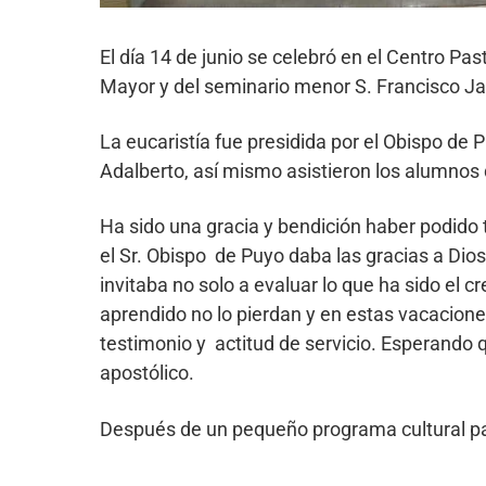
El día 14 de junio se celebró en el Centro Pa
Mayor y del seminario menor S. Francisco Ja
La eucaristía fue presidida por el Obispo d
Adalberto, así mismo asistieron los alumnos
Ha sido una gracia y bendición haber podido 
el Sr. Obispo de Puyo daba las gracias a Dios
invitaba no solo a evaluar lo que ha sido el 
aprendido no lo pierdan y en estas vacacion
testimonio y actitud de servicio. Esperando 
apostólico.
Después de un pequeño programa cultural par