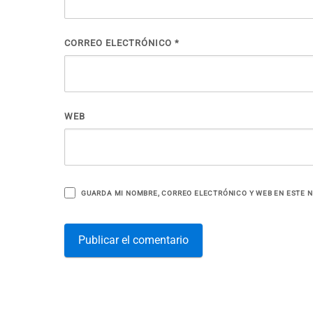
CORREO ELECTRÓNICO
*
WEB
GUARDA MI NOMBRE, CORREO ELECTRÓNICO Y WEB EN ESTE 