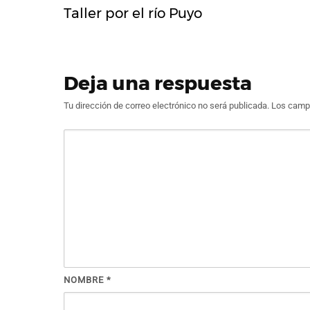
Taller por el río Puyo
Deja una respuesta
Tu dirección de correo electrónico no será publicada.
Los campo
NOMBRE
*