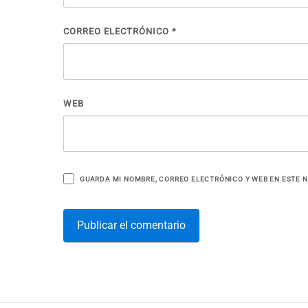
CORREO ELECTRÓNICO
*
WEB
GUARDA MI NOMBRE, CORREO ELECTRÓNICO Y WEB EN ESTE 