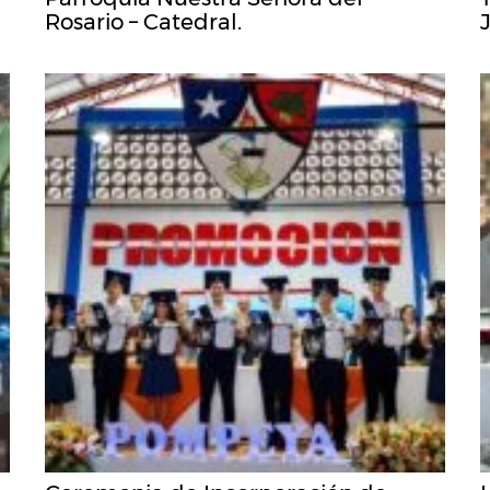
Rosario – Catedral.