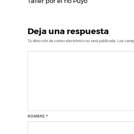
Taller por el río Puyo
Deja una respuesta
Tu dirección de correo electrónico no será publicada.
Los campo
NOMBRE
*