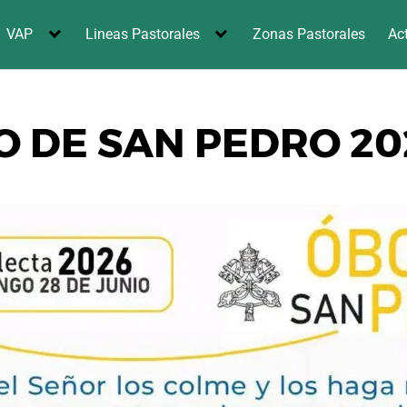
VAP
Lineas Pastorales
Zonas Pastorales
Ac
 DE SAN PEDRO 20