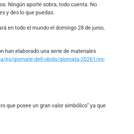
os. Ningún aporte sobra, todo cuenta. No
es y des lo que puedas.
ará en todo el mundo el domingo 28 de junio,
ión han elaborado una serie de materiales
a/es/giornate-dell-obolo/giornata-20261/es-
ro que posee un gran valor simbólico” ya que