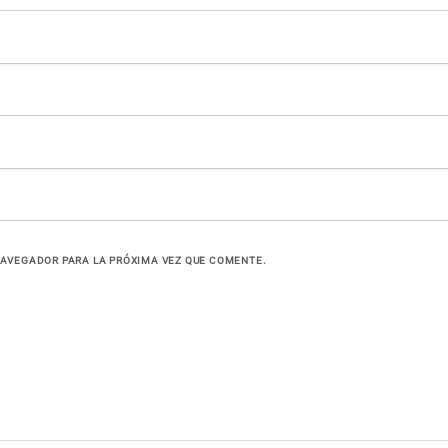
NAVEGADOR PARA LA PRÓXIMA VEZ QUE COMENTE.