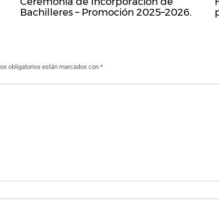
Ceremonia de Incorporación de
Bachilleres – Promoción 2025–2026.
s obligatorios están marcados con
*