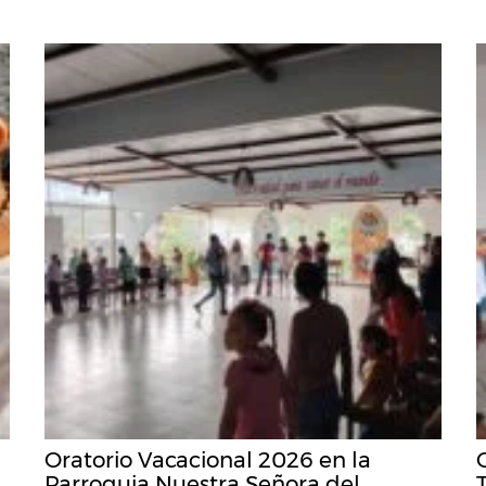
Oratorio Vacacional 2026 en la
Parroquia Nuestra Señora del