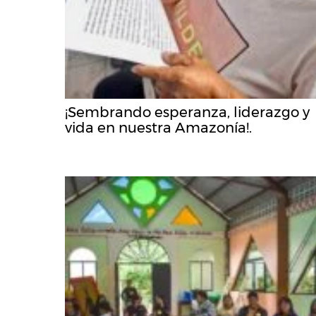
¡Sembrando esperanza, liderazgo y
vida en nuestra Amazonía!.