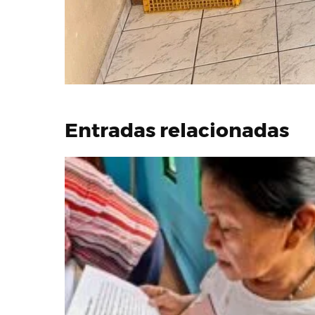
Entradas relacionadas