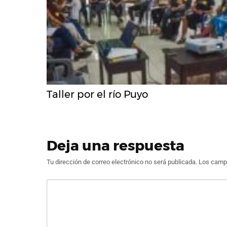
Taller por el río Puyo
Deja una respuesta
Tu dirección de correo electrónico no será publicada.
Los campo