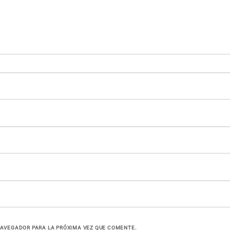
NAVEGADOR PARA LA PRÓXIMA VEZ QUE COMENTE.