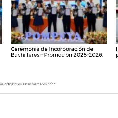
Ceremonia de Incorporación de
Bachilleres – Promoción 2025–2026.
s obligatorios están marcados con
*