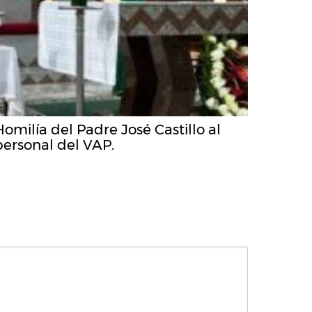
Homilía del Padre José Castillo al
personal del VAP.