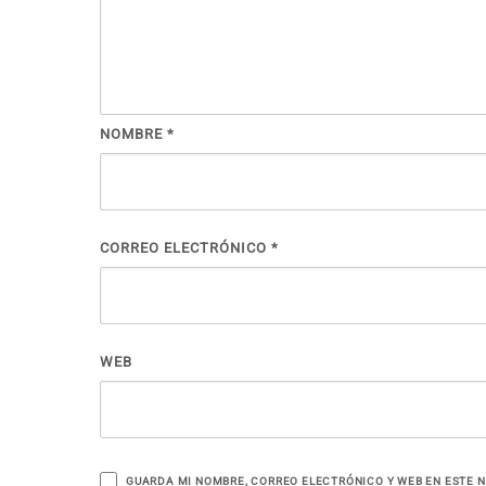
NOMBRE
*
CORREO ELECTRÓNICO
*
WEB
GUARDA MI NOMBRE, CORREO ELECTRÓNICO Y WEB EN ESTE 