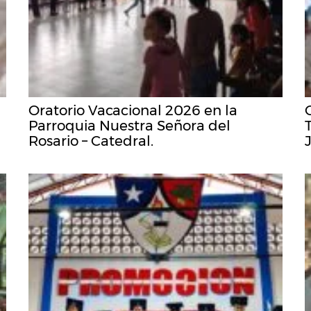
Oratorio Vacacional 2026 en la
Parroquia Nuestra Señora del
Rosario – Catedral.