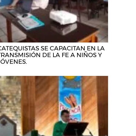
CATEQUISTAS SE CAPACITAN EN LA
TRANSMISIÓN DE LA FE A NIÑOS Y
JÓVENES.