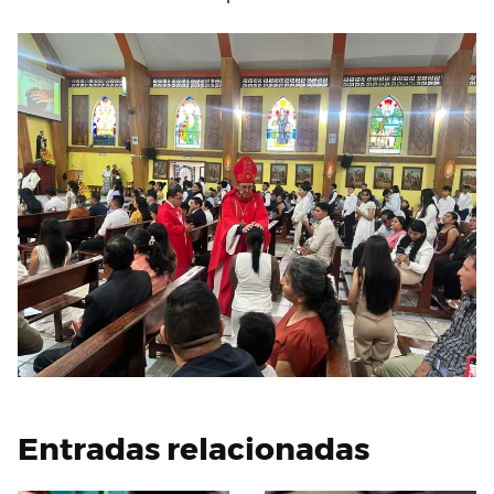
Entradas relacionadas