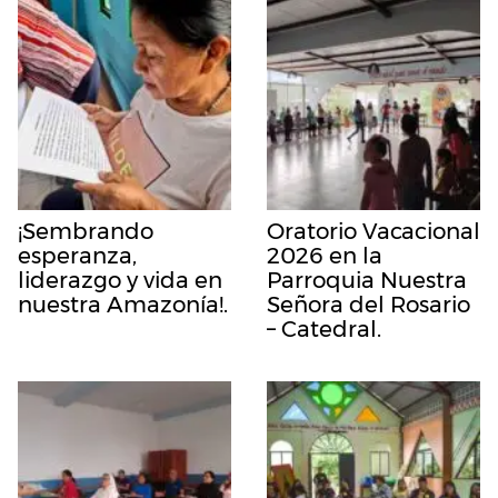
¡Sembrando
Oratorio Vacacional
esperanza,
2026 en la
liderazgo y vida en
Parroquia Nuestra
nuestra Amazonía!.
Señora del Rosario
– Catedral.