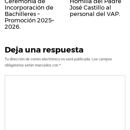
Ceremonia de
Homilía del Padre
Incorporación de
José Castillo al
Bachilleres –
personal del VAP.
Promoción 2025–
2026.
Deja una respuesta
Tu dirección de correo electrónico no será publicada.
Los campos
obligatorios están marcados con
*