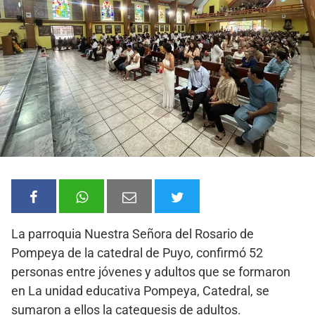
La parroquia Nuestra Señora del Rosario de
Pompeya de la catedral de Puyo, confirmó 52
personas entre jóvenes y adultos que se formaron
en La unidad educativa Pompeya, Catedral, se
sumaron a ellos la catequesis de adultos.