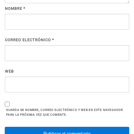
NOMBRE
*
CORREO ELECTRÓNICO
*
WEB
GUARDA MI NOMBRE, CORREO ELECTRÓNICO Y WEB EN ESTE NAVEGADOR
PARA LA PRÓXIMA VEZ QUE COMENTE.