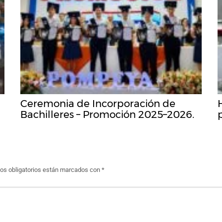
Ceremonia de Incorporación de
Bachilleres – Promoción 2025–2026.
s obligatorios están marcados con
*