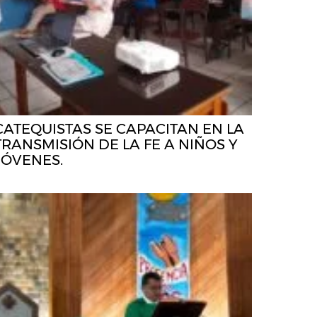
CATEQUISTAS SE CAPACITAN EN LA
TRANSMISIÓN DE LA FE A NIÑOS Y
JÓVENES.