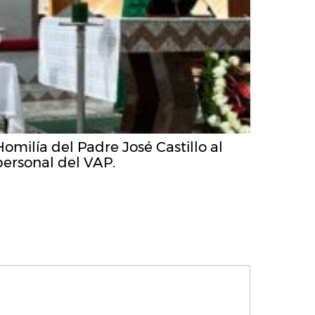
Homilía del Padre José Castillo al
personal del VAP.