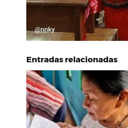
Entradas relacionadas