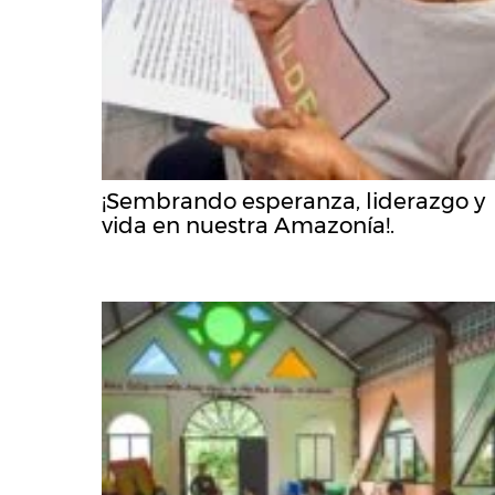
¡Sembrando esperanza, liderazgo y
vida en nuestra Amazonía!.