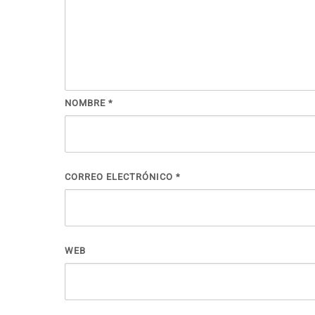
NOMBRE
*
CORREO ELECTRÓNICO
*
WEB