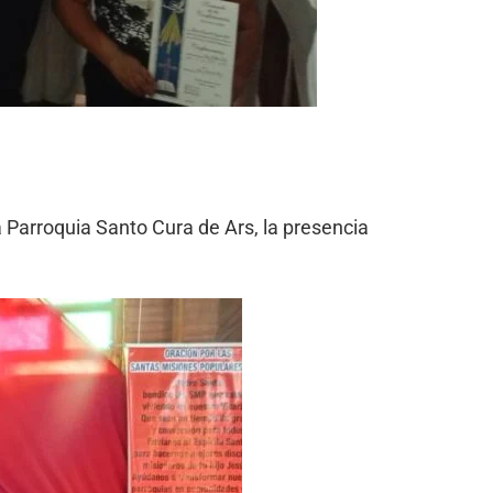
 Parroquia Santo Cura de Ars, la presencia