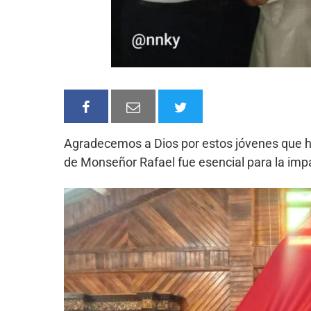
Agradecemos a Dios por estos jóvenes que hoy
de Monseñor Rafael fue esencial para la imp