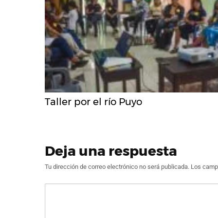
Taller por el río Puyo
Deja una respuesta
Tu dirección de correo electrónico no será publicada.
Los campo