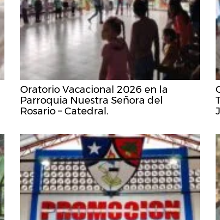
Oratorio Vacacional 2026 en la
Parroquia Nuestra Señora del
Rosario – Catedral.