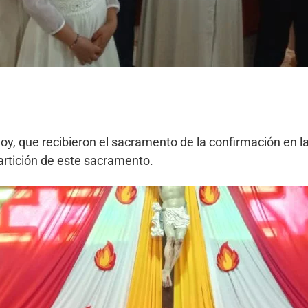
, que recibieron el sacramento de la confirmación en la
artición de este sacramento.