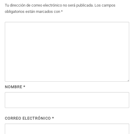
Tu dirección de correo electrónico no será publicada.
Los campos
obligatorios están marcados con
*
NOMBRE
*
CORREO ELECTRÓNICO
*