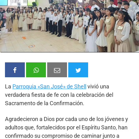
La
Parroquia «San José» de Shell
vivió una
verdadera fiesta de fe con la celebración del
Sacramento de la Confirmación.
Agradecieron a Dios por cada uno de los jóvenes y
adultos que, fortalecidos por el Espíritu Santo, han
confirmado su compromiso de caminar junto a