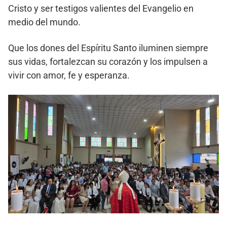
Cristo y ser testigos valientes del Evangelio en
medio del mundo.
Que los dones del Espíritu Santo iluminen siempre
sus vidas, fortalezcan su corazón y los impulsen a
vivir con amor, fe y esperanza.