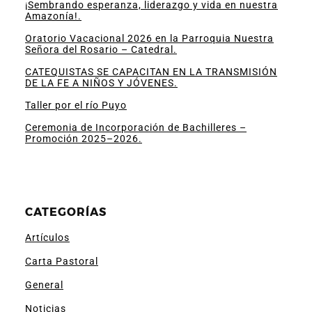
¡Sembrando esperanza, liderazgo y vida en nuestra
Amazonía!.
Oratorio Vacacional 2026 en la Parroquia Nuestra
Señora del Rosario – Catedral.
CATEQUISTAS SE CAPACITAN EN LA TRANSMISIÓN
DE LA FE A NIÑOS Y JÓVENES.
Taller por el río Puyo
Ceremonia de Incorporación de Bachilleres –
Promoción 2025–2026.
CATEGORÍAS
Artículos
Carta Pastoral
General
Noticias