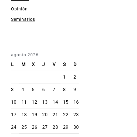
Opinión
Seminarios
agosto 2026
L
M
X
J
V
S
D
1
2
3
4
5
6
7
8
9
10
11
12
13
14
15
16
17
18
19
20
21
22
23
24
25
26
27
28
29
30