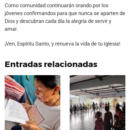
Como comunidad continuarán orando por los
jóvenes confirmandos para que nunca se aparten de
Dios y descubran cada día la alegría de servir y
amar.
¡Ven, Espíritu Santo, y renueva la vida de tu Iglesia!
Entradas relacionadas