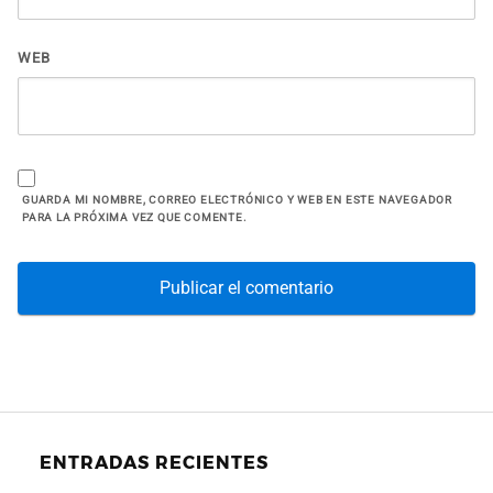
WEB
GUARDA MI NOMBRE, CORREO ELECTRÓNICO Y WEB EN ESTE NAVEGADOR
PARA LA PRÓXIMA VEZ QUE COMENTE.
ENTRADAS RECIENTES