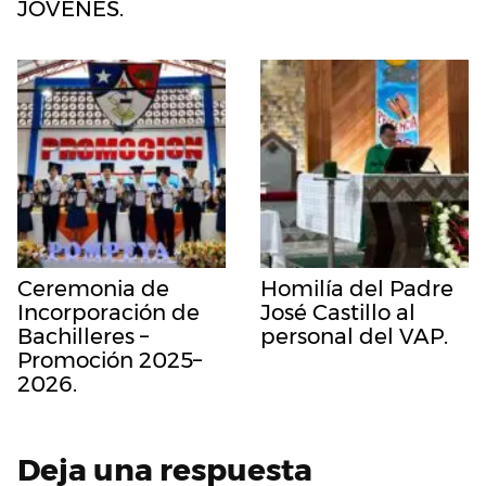
JÓVENES.
Ceremonia de
Homilía del Padre
Incorporación de
José Castillo al
Bachilleres –
personal del VAP.
Promoción 2025–
2026.
Deja una respuesta