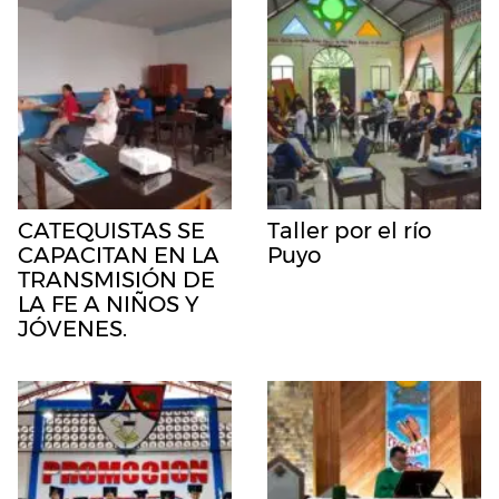
CATEQUISTAS SE
Taller por el río
CAPACITAN EN LA
Puyo
TRANSMISIÓN DE
LA FE A NIÑOS Y
JÓVENES.