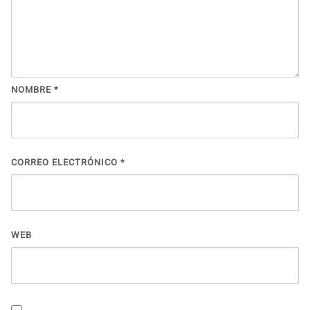
NOMBRE
*
CORREO ELECTRÓNICO
*
WEB