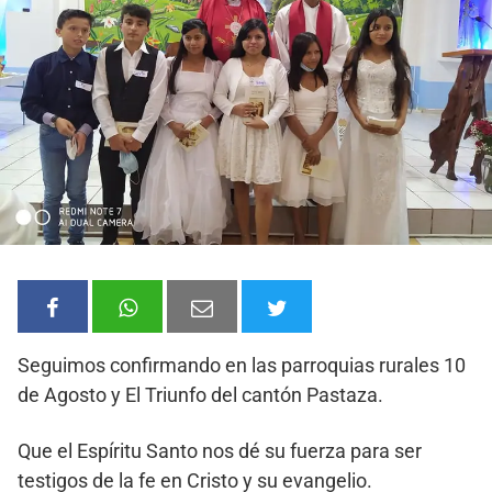
Seguimos confirmando en las parroquias rurales 10
de Agosto y El Triunfo del cantón Pastaza.
Que el Espíritu Santo nos dé su fuerza para ser
testigos de la fe en Cristo y su evangelio.