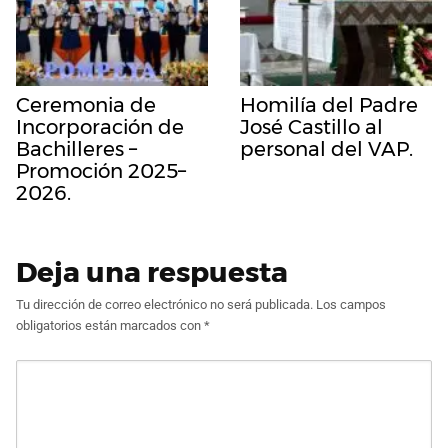
Ceremonia de
Homilía del Padre
Incorporación de
José Castillo al
Bachilleres –
personal del VAP.
Promoción 2025–
2026.
Deja una respuesta
Tu dirección de correo electrónico no será publicada.
Los campos
obligatorios están marcados con
*