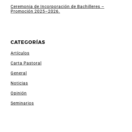
Ceremonia de Incorporación de Bachilleres –
Promoción 2025–2026.
CATEGORÍAS
Artículos
Carta Pastoral
General
Noticias
Opinión
Seminarios