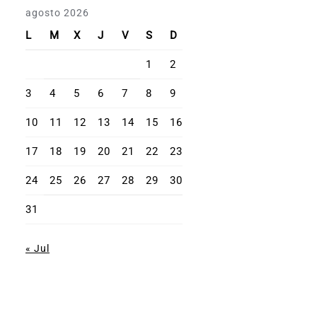
agosto 2026
L
M
X
J
V
S
D
1
2
3
4
5
6
7
8
9
10
11
12
13
14
15
16
17
18
19
20
21
22
23
24
25
26
27
28
29
30
31
« Jul
Misión Dominicana