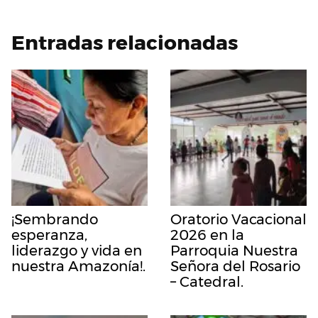
Entradas relacionadas
¡Sembrando
Oratorio Vacacional
esperanza,
2026 en la
liderazgo y vida en
Parroquia Nuestra
nuestra Amazonía!.
Señora del Rosario
– Catedral.