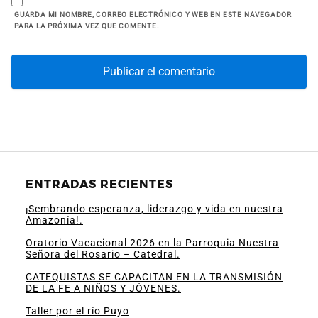
GUARDA MI NOMBRE, CORREO ELECTRÓNICO Y WEB EN ESTE NAVEGADOR
PARA LA PRÓXIMA VEZ QUE COMENTE.
ENTRADAS RECIENTES
¡Sembrando esperanza, liderazgo y vida en nuestra
Amazonía!.
Oratorio Vacacional 2026 en la Parroquia Nuestra
Señora del Rosario – Catedral.
CATEQUISTAS SE CAPACITAN EN LA TRANSMISIÓN
DE LA FE A NIÑOS Y JÓVENES.
Taller por el río Puyo