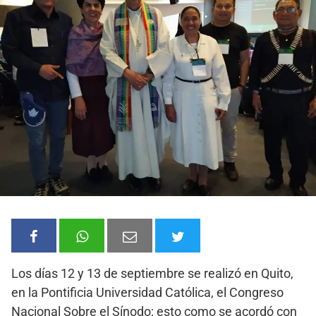
Los días 12 y 13 de septiembre se realizó en Quito,
en la Pontificia Universidad Católica, el Congreso
Nacional Sobre el Sínodo; esto como se acordó con