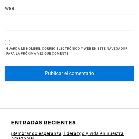
WEB
GUARDA MI NOMBRE, CORREO ELECTRÓNICO Y WEB EN ESTE NAVEGADOR
PARA LA PRÓXIMA VEZ QUE COMENTE.
ENTRADAS RECIENTES
¡Sembrando esperanza, liderazgo y vida en nuestra
Amazonía!.