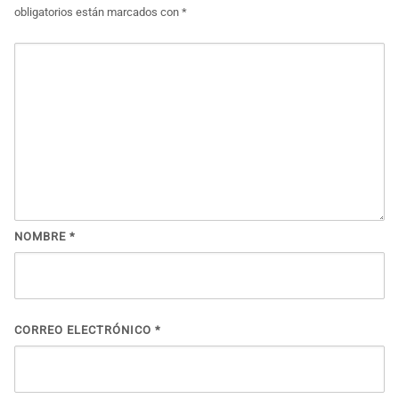
obligatorios están marcados con
*
NOMBRE
*
CORREO ELECTRÓNICO
*