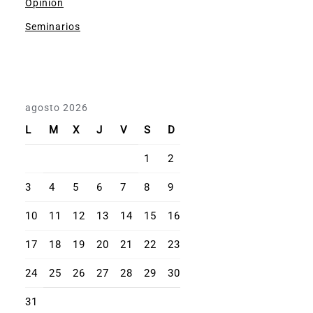
Opinión
Seminarios
agosto 2026
L
M
X
J
V
S
D
1
2
3
4
5
6
7
8
9
10
11
12
13
14
15
16
17
18
19
20
21
22
23
24
25
26
27
28
29
30
31