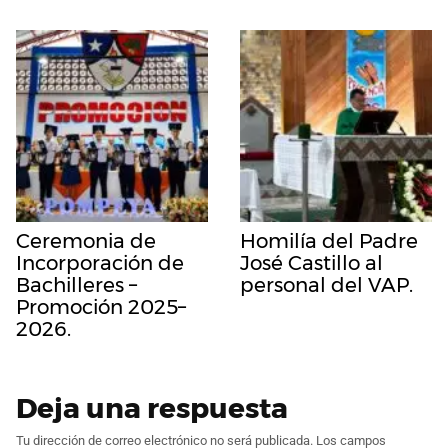
Ceremonia de
Homilía del Padre
Incorporación de
José Castillo al
Bachilleres –
personal del VAP.
Promoción 2025–
2026.
Deja una respuesta
Tu dirección de correo electrónico no será publicada.
Los campos