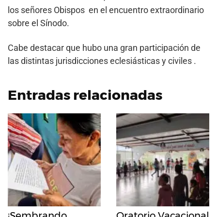
los señores Obispos en el encuentro extraordinario
sobre el Sínodo.
Cabe destacar que hubo una gran participación de
las distintas jurisdicciones eclesiásticas y civiles .
Entradas relacionadas
¡Sembrando
Oratorio Vacacional