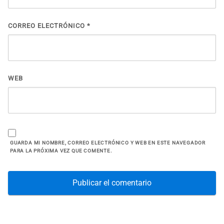
CORREO ELECTRÓNICO
*
WEB
GUARDA MI NOMBRE, CORREO ELECTRÓNICO Y WEB EN ESTE NAVEGADOR
PARA LA PRÓXIMA VEZ QUE COMENTE.