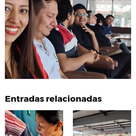
Entradas relacionadas