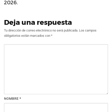
2026.
Deja una respuesta
Tu dirección de correo electrónico no será publicada.
Los campos
obligatorios están marcados con
*
NOMBRE
*