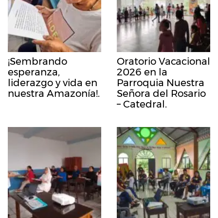
¡Sembrando
Oratorio Vacacional
esperanza,
2026 en la
liderazgo y vida en
Parroquia Nuestra
nuestra Amazonía!.
Señora del Rosario
– Catedral.