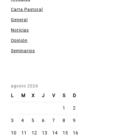
Carta Pastoral
General
Noticias
Opinión
Seminarios
agosto 2026
L
M
X
J
V
S
D
1
2
3
4
5
6
7
8
9
10
11
12
13
14
15
16