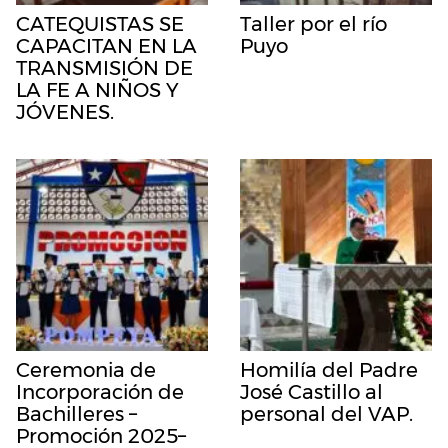
CATEQUISTAS SE
Taller por el río
CAPACITAN EN LA
Puyo
TRANSMISIÓN DE
LA FE A NIÑOS Y
JÓVENES.
Ceremonia de
Homilía del Padre
Incorporación de
José Castillo al
Bachilleres –
personal del VAP.
Promoción 2025–