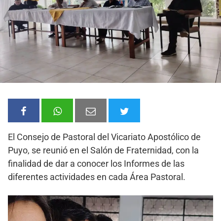
El Consejo de Pastoral del Vicariato Apostólico de
Puyo, se reunió en el Salón de Fraternidad, con la
finalidad de dar a conocer los Informes de las
diferentes actividades en cada Área Pastoral.