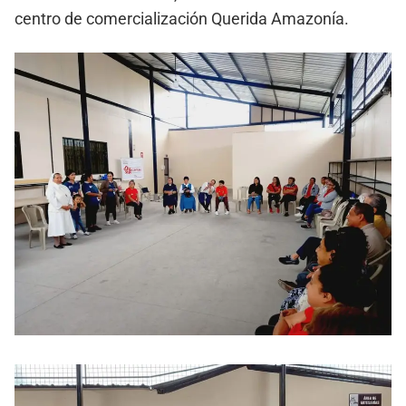
centro de comercialización Querida Amazonía.