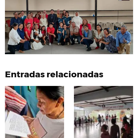
Entradas relacionadas