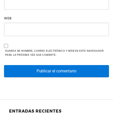
WEB
GUARDA MI NOMBRE, CORREO ELECTRÓNICO Y WEB EN ESTE NAVEGADOR
PARA LA PRÓXIMA VEZ QUE COMENTE.
ENTRADAS RECIENTES