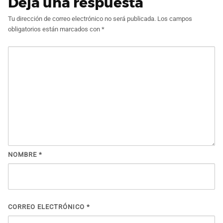
Deja una respuesta
Tu dirección de correo electrónico no será publicada.
Los campos
obligatorios están marcados con
*
NOMBRE
*
CORREO ELECTRÓNICO
*