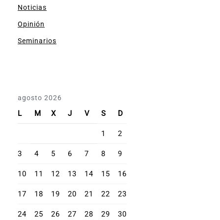
Noticias
Opinión
Seminarios
agosto 2026
L
M
X
J
V
S
D
1
2
3
4
5
6
7
8
9
10
11
12
13
14
15
16
17
18
19
20
21
22
23
24
25
26
27
28
29
30