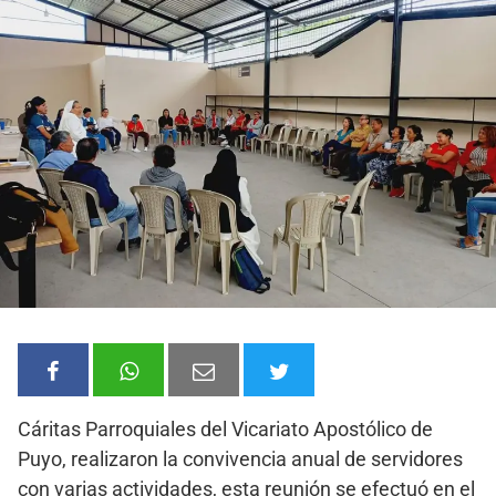
Cáritas Parroquiales del Vicariato Apostólico de
Puyo, realizaron la convivencia anual de servidores
con varias actividades, esta reunión se efectuó en el