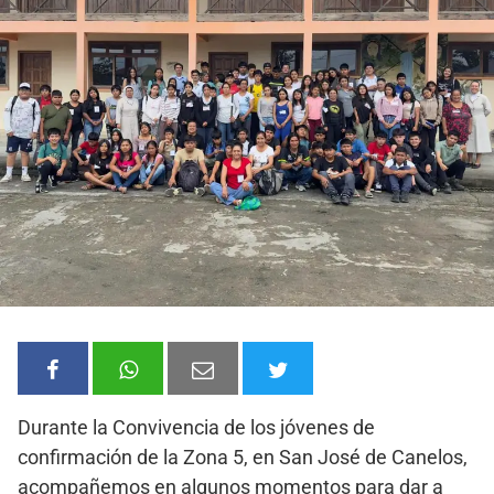
Durante la Convivencia de los jóvenes de
confirmación de la Zona 5, en San José de Canelos,
acompañemos en algunos momentos para dar a