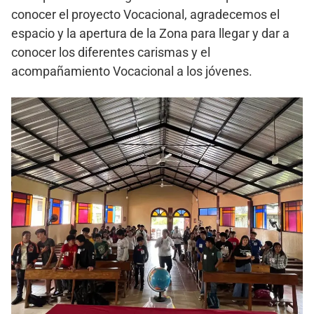
conocer el proyecto Vocacional, agradecemos el
espacio y la apertura de la Zona para llegar y dar a
conocer los diferentes carismas y el
acompañamiento Vocacional a los jóvenes.