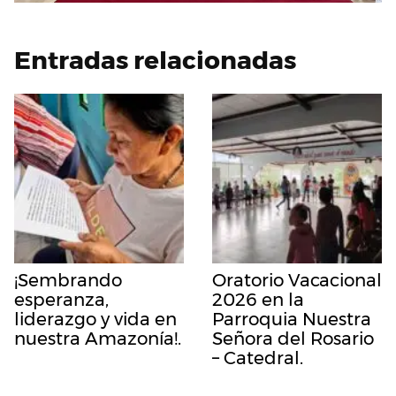
Entradas relacionadas
¡Sembrando
Oratorio Vacacional
esperanza,
2026 en la
liderazgo y vida en
Parroquia Nuestra
nuestra Amazonía!.
Señora del Rosario
– Catedral.