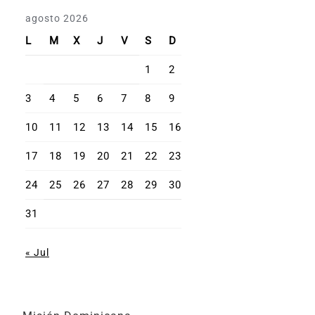
agosto 2026
L
M
X
J
V
S
D
1
2
3
4
5
6
7
8
9
10
11
12
13
14
15
16
17
18
19
20
21
22
23
24
25
26
27
28
29
30
31
« Jul