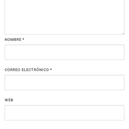
NOMBRE
*
CORREO ELECTRÓNICO
*
WEB