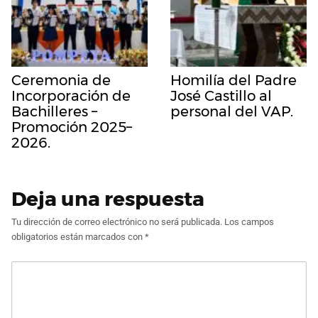
Ceremonia de
Homilía del Padre
Incorporación de
José Castillo al
Bachilleres –
personal del VAP.
Promoción 2025–
2026.
Deja una respuesta
Tu dirección de correo electrónico no será publicada.
Los campos
obligatorios están marcados con
*