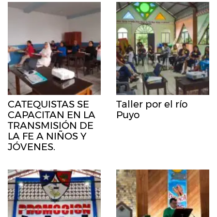
CATEQUISTAS SE
Taller por el río
CAPACITAN EN LA
Puyo
TRANSMISIÓN DE
LA FE A NIÑOS Y
JÓVENES.