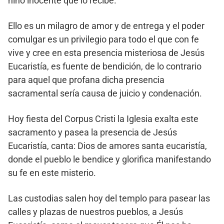
niño inocente que lo recibe.
Ello es un milagro de amor y de entrega y el poder
comulgar es un privilegio para todo el que con fe
vive y cree en esta presencia misteriosa de Jesús
Eucaristía, es fuente de bendición, de lo contrario
para aquel que profana dicha presencia
sacramental sería causa de juicio y condenación.
Hoy fiesta del Corpus Cristi la Iglesia exalta este
sacramento y pasea la presencia de Jesús
Eucaristía, canta: Dios de amores santa eucaristía,
donde el pueblo le bendice y glorifica manifestando
su fe en este misterio.
Las custodias salen hoy del templo para pasear las
calles y plazas de nuestros pueblos, a Jesús