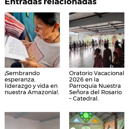
Entradas relacionadas
¡Sembrando
Oratorio Vacacional
esperanza,
2026 en la
liderazgo y vida en
Parroquia Nuestra
nuestra Amazonía!.
Señora del Rosario
– Catedral.