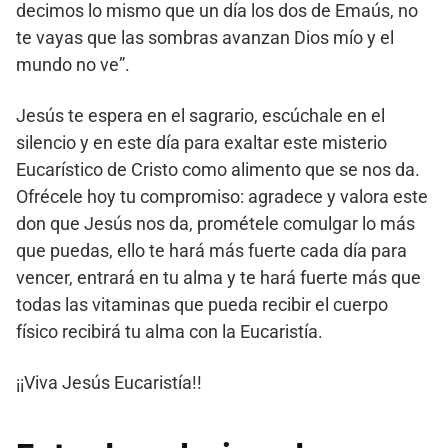
decimos lo mismo que un día los dos de Emaús, no
te vayas que las sombras avanzan Dios mío y el
mundo no ve”.
Jesús te espera en el sagrario, escúchale en el
silencio y en este día para exaltar este misterio
Eucarístico de Cristo como alimento que se nos da.
Ofrécele hoy tu compromiso: agradece y valora este
don que Jesús nos da, prométele comulgar lo más
que puedas, ello te hará más fuerte cada día para
vencer, entrará en tu alma y te hará fuerte más que
todas las vitaminas que pueda recibir el cuerpo
físico recibirá tu alma con la Eucaristía.
¡¡Viva Jesús Eucaristía!!