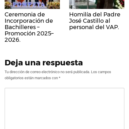
Ceremonia de
Homilía del Padre
Incorporación de
José Castillo al
Bachilleres –
personal del VAP.
Promoción 2025–
2026.
Deja una respuesta
Tu dirección de correo electrónico no será publicada.
Los campos
obligatorios están marcados con
*