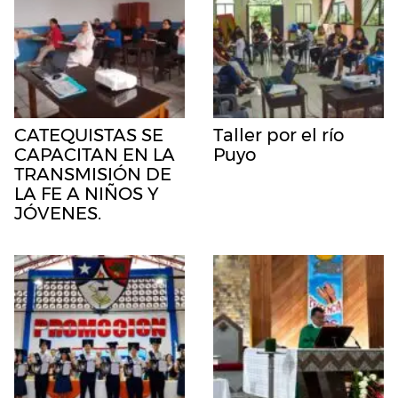
CATEQUISTAS SE
Taller por el río
CAPACITAN EN LA
Puyo
TRANSMISIÓN DE
LA FE A NIÑOS Y
JÓVENES.