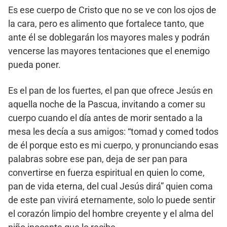
Es ese cuerpo de Cristo que no se ve con los ojos de
la cara, pero es alimento que fortalece tanto, que
ante él se doblegarán los mayores males y podrán
vencerse las mayores tentaciones que el enemigo
pueda poner.
Es el pan de los fuertes, el pan que ofrece Jesús en
aquella noche de la Pascua, invitando a comer su
cuerpo cuando el día antes de morir sentado a la
mesa les decía a sus amigos: “tomad y comed todos
de él porque esto es mi cuerpo, y pronunciando esas
palabras sobre ese pan, deja de ser pan para
convertirse en fuerza espiritual en quien lo come,
pan de vida eterna, del cual Jesús dirá” quien coma
de este pan vivirá eternamente, solo lo puede sentir
el corazón limpio del hombre creyente y el alma del