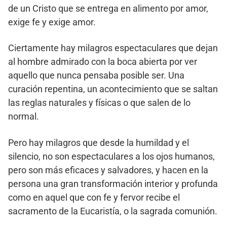
de un Cristo que se entrega en alimento por amor,
exige fe y exige amor.
Ciertamente hay milagros espectaculares que dejan
al hombre admirado con la boca abierta por ver
aquello que nunca pensaba posible ser. Una
curación repentina, un acontecimiento que se saltan
las reglas naturales y físicas o que salen de lo
normal.
Pero hay milagros que desde la humildad y el
silencio, no son espectaculares a los ojos humanos,
pero son más eficaces y salvadores, y hacen en la
persona una gran transformación interior y profunda
como en aquel que con fe y fervor recibe el
sacramento de la Eucaristía, o la sagrada comunión.