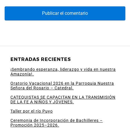
ENTRADAS RECIENTES
¡Sembrando esperanza, liderazgo y vida en nuestra
Amazonía!.
Oratorio Vacacional 2026 en la Parroquia Nuestra
Señora del Rosario – Catedral.
CATEQUISTAS SE CAPACITAN EN LA TRANSMISIÓN
DE LA FE A NIÑOS Y JÓVENES.
Taller por el río Puyo
Ceremonia de Incorporación de Bachilleres –
Promoción 2025–2026.