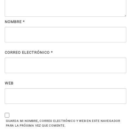
NOMBRE
*
CORREO ELECTRÓNICO
*
WEB
GUARDA MI NOMBRE, CORREO ELECTRÓNICO Y WEB EN ESTE NAVEGADOR
PARA LA PRÓXIMA VEZ QUE COMENTE.