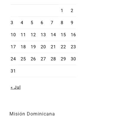
1
2
3
4
5
6
7
8
9
10
11
12
13
14
15
16
17
18
19
20
21
22
23
24
25
26
27
28
29
30
31
« Jul
Misión Dominicana