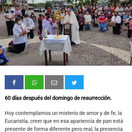
60 días después del domingo de resurrección.
Hoy contemplamos un misterio de amor y de fe, la
Eucaristía, creer que en esa apariencia de pan está
presente de forma diferente pero real, la presencia