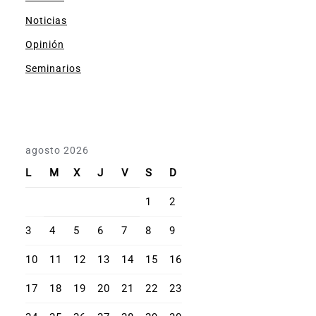
Noticias
Opinión
Seminarios
agosto 2026
L
M
X
J
V
S
D
1
2
3
4
5
6
7
8
9
10
11
12
13
14
15
16
17
18
19
20
21
22
23