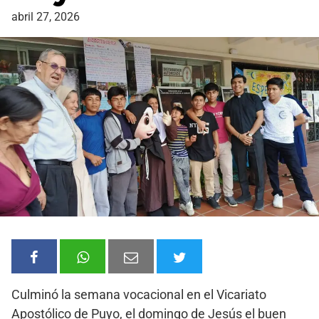
abril 27, 2026
Culminó la semana vocacional en el Vicariato
Apostólico de Puyo, el domingo de Jesús el buen