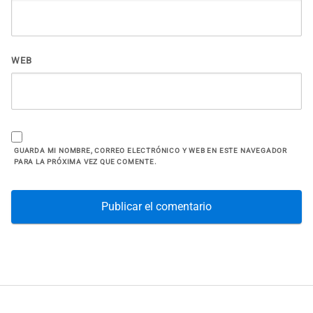
WEB
GUARDA MI NOMBRE, CORREO ELECTRÓNICO Y WEB EN ESTE NAVEGADOR
PARA LA PRÓXIMA VEZ QUE COMENTE.