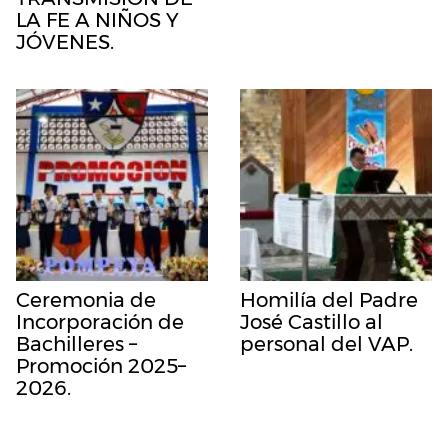
LA FE A NIÑOS Y
JÓVENES.
Ceremonia de
Homilía del Padre
Incorporación de
José Castillo al
Bachilleres –
personal del VAP.
Promoción 2025–
2026.