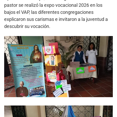
pastor se realizó la expo vocacional 2026 en los
bajos el VAP, las diferentes congregaciones
explicaron sus carismas e invitaron a la juventud a
descubrir su vocación.