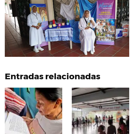
Entradas relacionadas