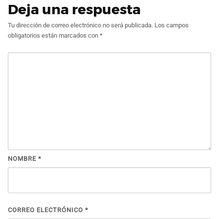
Deja una respuesta
Tu dirección de correo electrónico no será publicada.
Los campos
obligatorios están marcados con
*
NOMBRE
*
CORREO ELECTRÓNICO
*