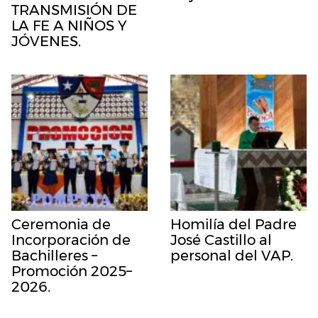
TRANSMISIÓN DE
LA FE A NIÑOS Y
JÓVENES.
Ceremonia de
Homilía del Padre
Incorporación de
José Castillo al
Bachilleres –
personal del VAP.
Promoción 2025–
2026.