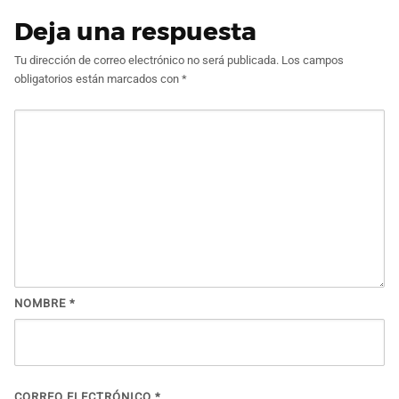
Deja una respuesta
Tu dirección de correo electrónico no será publicada.
Los campos
obligatorios están marcados con
*
NOMBRE
*
CORREO ELECTRÓNICO
*