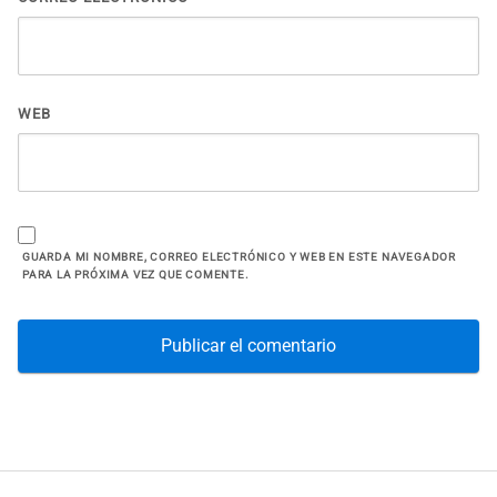
WEB
GUARDA MI NOMBRE, CORREO ELECTRÓNICO Y WEB EN ESTE NAVEGADOR
PARA LA PRÓXIMA VEZ QUE COMENTE.