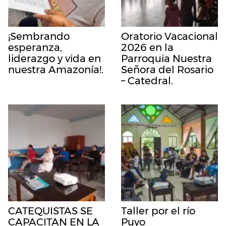
¡Sembrando
Oratorio Vacacional
esperanza,
2026 en la
liderazgo y vida en
Parroquia Nuestra
nuestra Amazonía!.
Señora del Rosario
– Catedral.
CATEQUISTAS SE
Taller por el río
CAPACITAN EN LA
Puyo