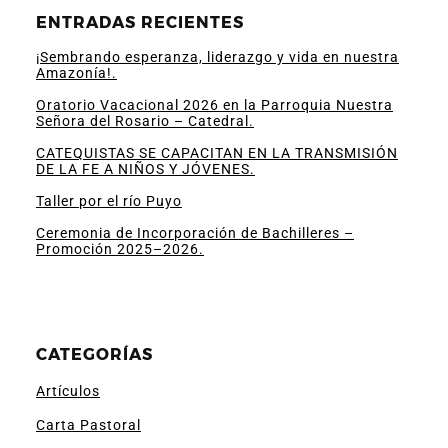
ENTRADAS RECIENTES
¡Sembrando esperanza, liderazgo y vida en nuestra
Amazonía!.
Oratorio Vacacional 2026 en la Parroquia Nuestra
Señora del Rosario – Catedral.
CATEQUISTAS SE CAPACITAN EN LA TRANSMISIÓN
DE LA FE A NIÑOS Y JÓVENES.
Taller por el río Puyo
Ceremonia de Incorporación de Bachilleres –
Promoción 2025–2026.
CATEGORÍAS
Artículos
Carta Pastoral