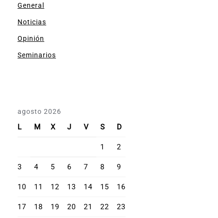
General
Noticias
Opinión
Seminarios
agosto 2026
L
M
X
J
V
S
D
1
2
3
4
5
6
7
8
9
10
11
12
13
14
15
16
17
18
19
20
21
22
23