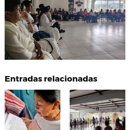
Entradas relacionadas