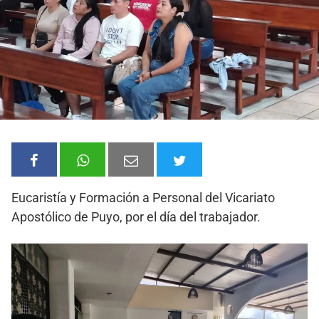
Eucaristía y Formación a Personal del Vicariato
Apostólico de Puyo, por el día del trabajador.