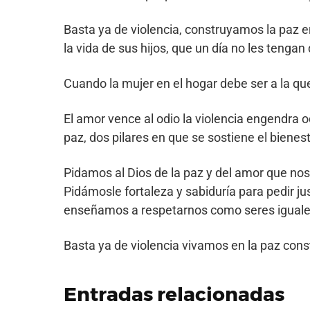
Basta ya de violencia, construyamos la paz
la vida de sus hijos, que un día no les teng
Cuando la mujer en el hogar debe ser a la 
El amor vence al odio la violencia engendra 
paz, dos pilares en que se sostiene el bienes
Pidamos al Dios de la paz y del amor que nos
Pidámosle fortaleza y sabiduría para pedir ju
enseñamos a respetarnos como seres iguales
Basta ya de violencia vivamos en la paz cons
Entradas relacionadas