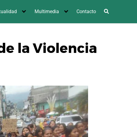
tualidad
Multimedia
Contacto
de la Violencia