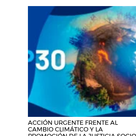
ACCIÓN URGENTE FRENTE AL
CAMBIO CLIMÁTICO Y LA