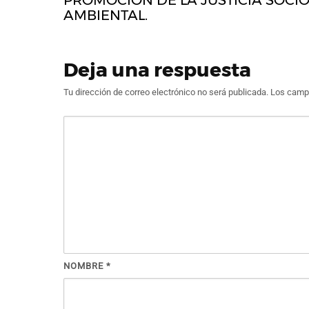
PROMOCIÓN DE LA JUSTICIA SOCI
AMBIENTAL.
Deja una respuesta
Tu dirección de correo electrónico no será publicada.
Los campo
NOMBRE
*