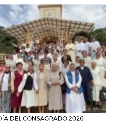
DÍA DEL CONSAGRADO 2026