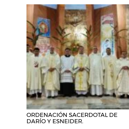
ORDENACIÓN SACERDOTAL DE
DARÍO Y ESNEIDER.