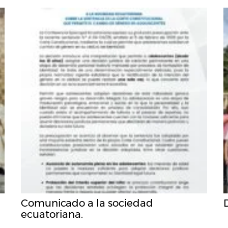
Comunicado a la sociedad
ecuatoriana.