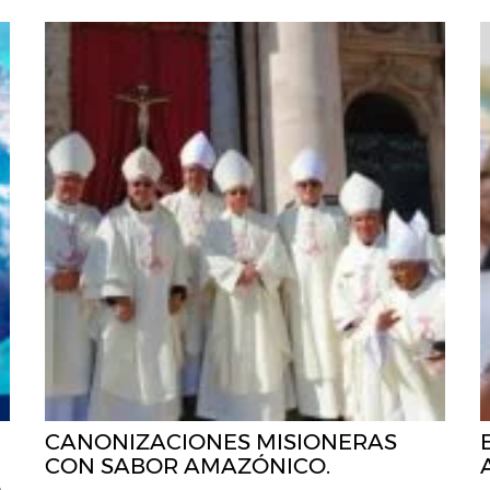
CANONIZACIONES MISIONERAS
CON SABOR AMAZÓNICO.