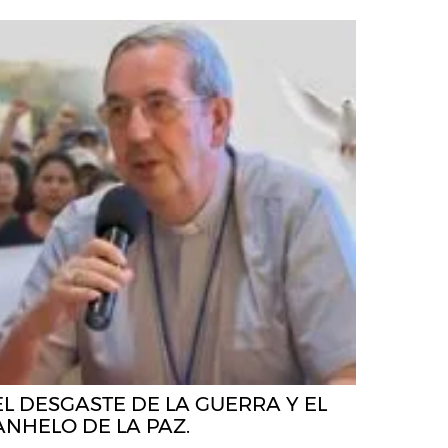
EL DESGASTE DE LA GUERRA Y EL
ANHELO DE LA PAZ.