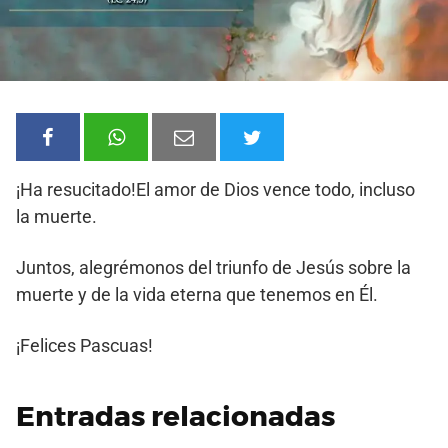
¡Ha resucitado!El amor de Dios vence todo, incluso
la muerte.
Juntos, alegrémonos del triunfo de Jesús sobre la
muerte y de la vida eterna que tenemos en Él.
¡Felices Pascuas!
Entradas relacionadas