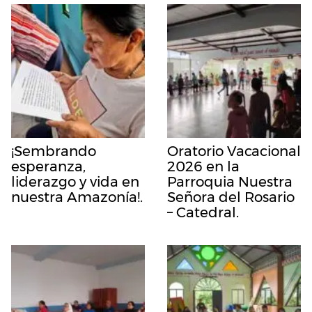
¡Sembrando
Oratorio Vacacional
esperanza,
2026 en la
liderazgo y vida en
Parroquia Nuestra
nuestra Amazonía!.
Señora del Rosario
– Catedral.