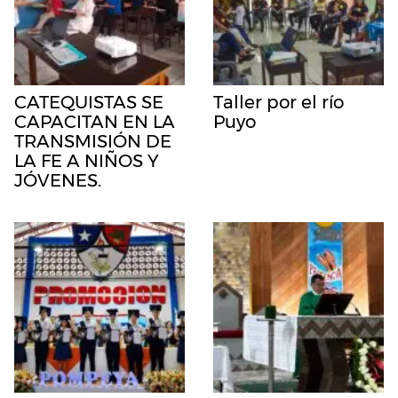
CATEQUISTAS SE
Taller por el río
CAPACITAN EN LA
Puyo
TRANSMISIÓN DE
LA FE A NIÑOS Y
JÓVENES.