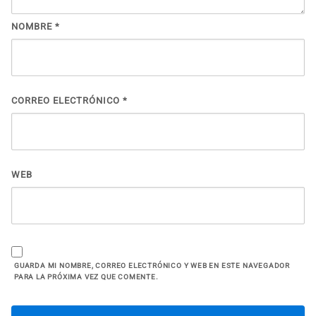
NOMBRE
*
CORREO ELECTRÓNICO
*
WEB
GUARDA MI NOMBRE, CORREO ELECTRÓNICO Y WEB EN ESTE NAVEGADOR
PARA LA PRÓXIMA VEZ QUE COMENTE.