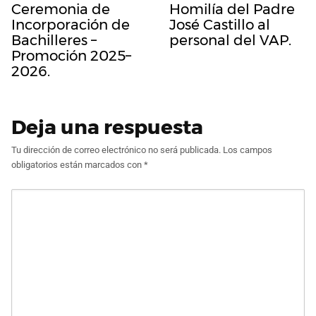
Ceremonia de
Homilía del Padre
Incorporación de
José Castillo al
Bachilleres –
personal del VAP.
Promoción 2025–
2026.
Deja una respuesta
Tu dirección de correo electrónico no será publicada.
Los campos
obligatorios están marcados con
*