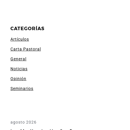
CATEGORÍAS
Artículos
Carta Pastoral
General
Noticias
Opinión
Seminarios
agosto 2026