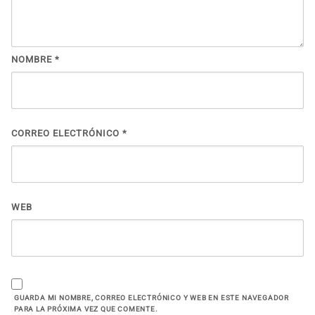
NOMBRE
*
CORREO ELECTRÓNICO
*
WEB
GUARDA MI NOMBRE, CORREO ELECTRÓNICO Y WEB EN ESTE NAVEGADOR
PARA LA PRÓXIMA VEZ QUE COMENTE.