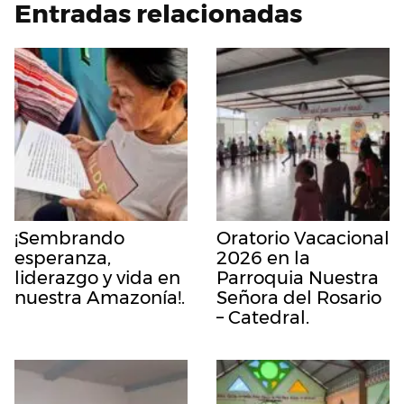
Entradas relacionadas
¡Sembrando
Oratorio Vacacional
esperanza,
2026 en la
liderazgo y vida en
Parroquia Nuestra
nuestra Amazonía!.
Señora del Rosario
– Catedral.