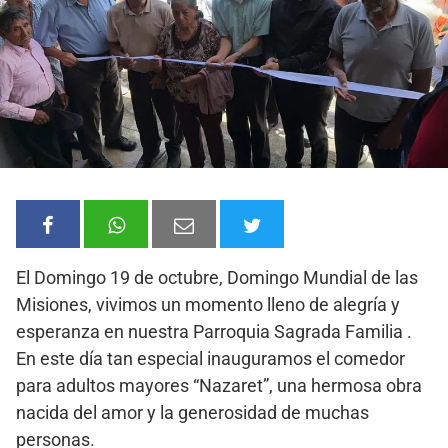
El Domingo 19 de octubre, Domingo Mundial de las
Misiones, vivimos un momento lleno de alegría y
esperanza en nuestra Parroquia Sagrada Familia .
En este día tan especial inauguramos el comedor
para adultos mayores “Nazaret”, una hermosa obra
nacida del amor y la generosidad de muchas
personas.