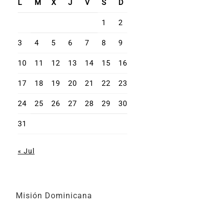
L
M
X
J
V
S
D
1
2
3
4
5
6
7
8
9
10
11
12
13
14
15
16
17
18
19
20
21
22
23
24
25
26
27
28
29
30
31
« Jul
Misión Dominicana