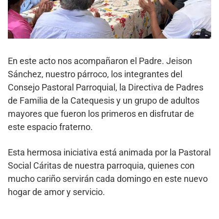
En este acto nos acompañaron el Padre. Jeison
Sánchez, nuestro párroco, los integrantes del
Consejo Pastoral Parroquial, la Directiva de Padres
de Familia de la Catequesis y un grupo de adultos
mayores que fueron los primeros en disfrutar de
este espacio fraterno.
Esta hermosa iniciativa está animada por la Pastoral
Social Cáritas de nuestra parroquia, quienes con
mucho cariño servirán cada domingo en este nuevo
hogar de amor y servicio.