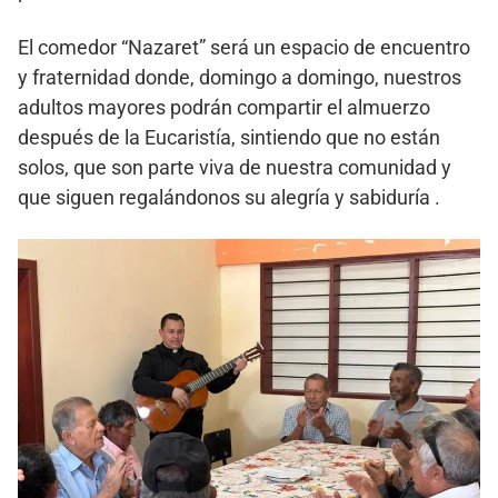
El comedor “Nazaret” será un espacio de encuentro
y fraternidad donde, domingo a domingo, nuestros
adultos mayores podrán compartir el almuerzo
después de la Eucaristía, sintiendo que no están
solos, que son parte viva de nuestra comunidad y
que siguen regalándonos su alegría y sabiduría .