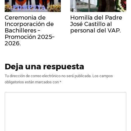
Ceremonia de
Homilía del Padre
Incorporación de
José Castillo al
Bachilleres –
personal del VAP.
Promoción 2025–
2026.
Deja una respuesta
Tu dirección de correo electrónico no será publicada.
Los campos
obligatorios están marcados con
*