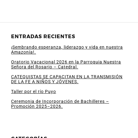
ENTRADAS RECIENTES
¡Sembrando esperanza, liderazgo y vida en nuestra
Amazonía!.
Oratorio Vacacional 2026 en la Parroquia Nuestra
Señora del Rosario – Catedral.
CATEQUISTAS SE CAPACITAN EN LA TRANSMISIÓN
DE LA FE A NIÑOS Y JÓVENES.
Taller por el río Puyo
Ceremonia de Incorporación de Bachilleres –
Promoción 2025–2026.