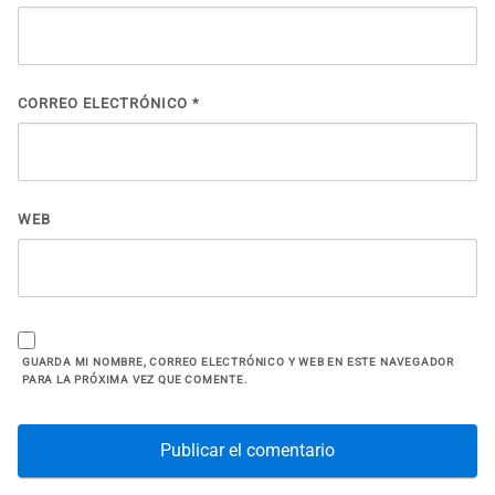
CORREO ELECTRÓNICO
*
WEB
GUARDA MI NOMBRE, CORREO ELECTRÓNICO Y WEB EN ESTE NAVEGADOR
PARA LA PRÓXIMA VEZ QUE COMENTE.