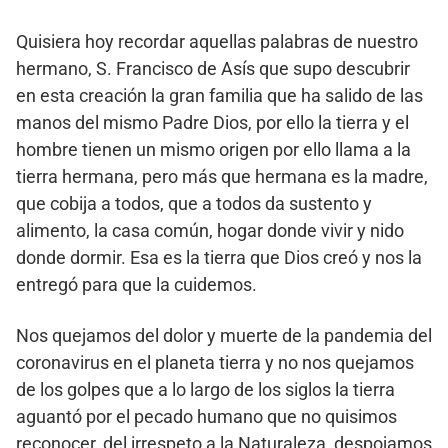
Quisiera hoy recordar aquellas palabras de nuestro
hermano, S. Francisco de Asís que supo descubrir
en esta creación la gran familia que ha salido de las
manos del mismo Padre Dios, por ello la tierra y el
hombre tienen un mismo origen por ello llama a la
tierra hermana, pero más que hermana es la madre,
que cobija a todos, que a todos da sustento y
alimento, la casa común, hogar donde vivir y nido
donde dormir. Esa es la tierra que Dios creó y nos la
entregó para que la cuidemos.
Nos quejamos del dolor y muerte de la pandemia del
coronavirus en el planeta tierra y no nos quejamos
de los golpes que a lo largo de los siglos la tierra
aguantó por el pecado humano que no quisimos
reconocer, del irrespeto a la Naturaleza, despojamos