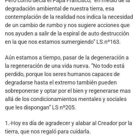
Pero como decía el Papa Francisco, “en medio de la
degradación ambiental de nuestra tierra, esa
contemplación de la realidad nos indica la necesidad
de un cambio de rumbo y nos sugiere acciones que
nos ayuden a salir de la espiral de auto destrucción
en la que nos estamos sumergiendo” LS.nº163.
Aún estamos a tiempo, pasar de la degeneración a
la regeneración de una vida nueva. ”No todo está
perdido, porque los seres humanos capaces de
degradarse hasta el extremo también pueden
sobreponerse y optar por el bien y regenerarse mas
allá de los condicionamientos mentales y sociales
que les dispongan” LS nº205.
1.-Hoy es día de agradecer y alabar al Creador por la
tierra, que nos regaló para cuidarla.