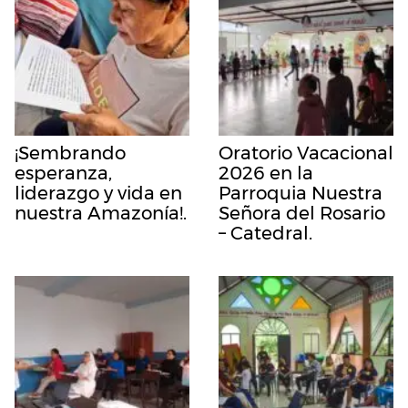
¡Sembrando
Oratorio Vacacional
esperanza,
2026 en la
liderazgo y vida en
Parroquia Nuestra
nuestra Amazonía!.
Señora del Rosario
– Catedral.