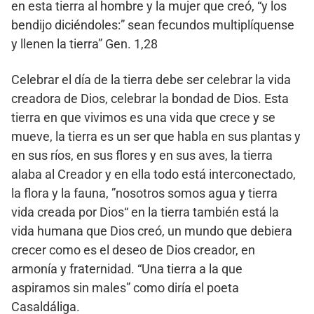
en esta tierra al hombre y la mujer que creó, “y los
bendijo diciéndoles:” sean fecundos multiplíquense
y llenen la tierra” Gen. 1,28
Celebrar el día de la tierra debe ser celebrar la vida
creadora de Dios, celebrar la bondad de Dios. Esta
tierra en que vivimos es una vida que crece y se
mueve, la tierra es un ser que habla en sus plantas y
en sus ríos, en sus flores y en sus aves, la tierra
alaba al Creador y en ella todo está interconectado,
la flora y la fauna, ”nosotros somos agua y tierra
vida creada por Dios“ en la tierra también está la
vida humana que Dios creó, un mundo que debiera
crecer como es el deseo de Dios creador, en
armonía y fraternidad. “Una tierra a la que
aspiramos sin males” como diría el poeta
Casaldáliga.