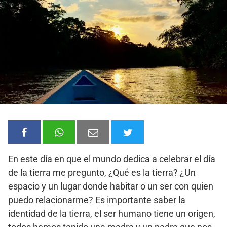
En este día en que el mundo dedica a celebrar el día
de la tierra me pregunto, ¿Qué es la tierra? ¿Un
espacio y un lugar donde habitar o un ser con quien
puedo relacionarme? Es importante saber la
identidad de la tierra, el ser humano tiene un origen,