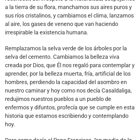
a la tierra de su flora, manchamos sus aires puros y
sus ríos cristalinos, y cambiamos el clima, lanzamos
al aire, los gases de veneno que van haciendo
irrespirable la existencia humana.
Remplazamos la selva verde de los árboles por la
selva del cemento. Cambiamos la belleza viva
creada por Dios, que Él nos regaló para contemplar y
aprender, por la belleza muerta, fría, artificial de los
hombres, perdiendo la capacidad del asombro en
nuestro caminar y hoy como nos decía Casaldaliga,
redujimos nuestros pueblos a un pueblo de
enfermos y difuntos, profecía que se cumple en esta
historia que estamos escribiendo y contemplando
hoy.