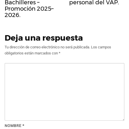
Bachilleres –
personal del VAP.
Promoción 2025–
2026.
Deja una respuesta
Tu dirección de correo electrónico no será publicada.
Los campos
obligatorios están marcados con
*
NOMBRE
*