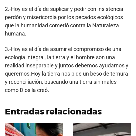
2.-Hoy es el día de suplicar y pedir con insistencia
perdón y misericordia por los pecados ecológicos
que la humanidad cometió contra la Naturaleza
humana.
3.-Hoy es el día de asumir el compromiso de una
ecología integral, la tierra y el hombre son una
realidad inseparable y juntos debemos ayudarnos y
querernos.Hoy la tierra nos pide un beso de ternura
y reconciliación, buscando una tierra sin males
como Dios la creó.
Entradas relacionadas