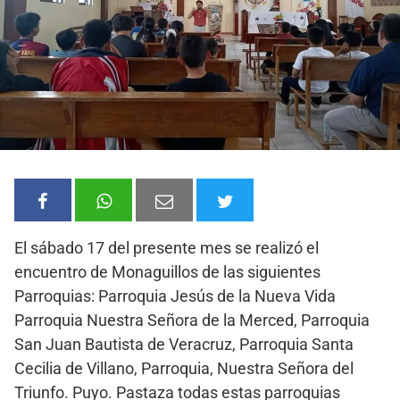
El sábado 17 del presente mes se realizó el
encuentro de Monaguillos de las siguientes
Parroquias: Parroquia Jesús de la Nueva Vida
Parroquia Nuestra Señora de la Merced, Parroquia
San Juan Bautista de Veracruz, Parroquia Santa
Cecilia de Villano, Parroquia, Nuestra Señora del
Triunfo. Puyo. Pastaza todas estas parroquias