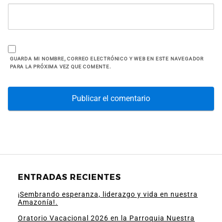
GUARDA MI NOMBRE, CORREO ELECTRÓNICO Y WEB EN ESTE NAVEGADOR
PARA LA PRÓXIMA VEZ QUE COMENTE.
ENTRADAS RECIENTES
¡Sembrando esperanza, liderazgo y vida en nuestra
Amazonía!.
Oratorio Vacacional 2026 en la Parroquia Nuestra