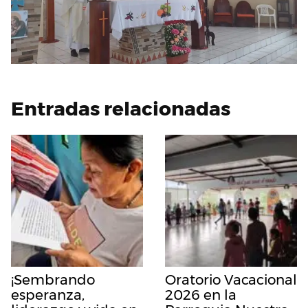
Entradas relacionadas
¡Sembrando
Oratorio Vacacional
esperanza,
2026 en la