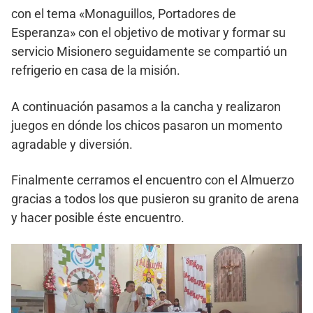
con el tema «Monaguillos, Portadores de
Esperanza» con el objetivo de motivar y formar su
servicio Misionero seguidamente se compartió un
refrigerio en casa de la misión.
A continuación pasamos a la cancha y realizaron
juegos en dónde los chicos pasaron un momento
agradable y diversión.
Finalmente cerramos el encuentro con el Almuerzo
gracias a todos los que pusieron su granito de arena
y hacer posible éste encuentro.