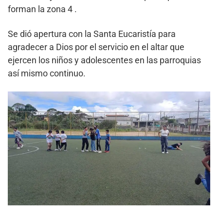
forman la zona 4 .
Se dió apertura con la Santa Eucaristía para
agradecer a Dios por el servicio en el altar que
ejercen los niños y adolescentes en las parroquias
así mismo continuo.