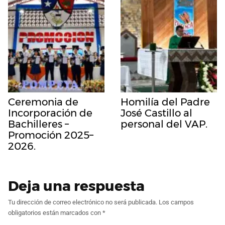
Ceremonia de
Homilía del Padre
Incorporación de
José Castillo al
Bachilleres –
personal del VAP.
Promoción 2025–
2026.
Deja una respuesta
Tu dirección de correo electrónico no será publicada.
Los campos
obligatorios están marcados con
*