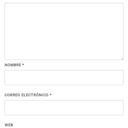
NOMBRE
*
CORREO ELECTRÓNICO
*
WEB